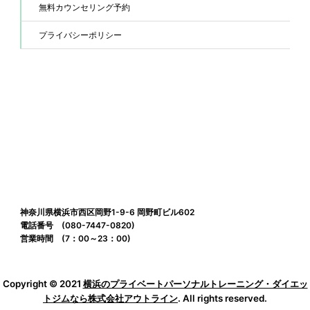
無料カウンセリング予約
プライバシーポリシー
神奈川県横浜市西区岡野1-9-6 岡野町ビル602
電話番号 (080-7447-0820)
営業時間 (7：00～23：00)
Copyright © 2021
横浜のプライベートパーソナルトレーニング・ダイエッ
トジムなら株式会社アウトライン
. All rights reserved.