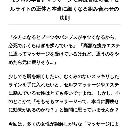
ルライトの正体と本当に細くなる組み合わせの
法則
「夕方になるとブーツやパンプスがキツくなるから、
必死でふくらはぎを揉んでいる」 「高額な痩身エステ
に通ってマッサージを受けているけれど、通うのをや
めたら元に戻りそう…」
少しでも脚を細くしたい、むくみのないスッキリした
ラインを手に入れたいと、セルフマッサージやエステ
に励んでいる女性はとても多いですよね。 しかし、心
のどこかで「そもそもマッサージって、本当に脚痩せ
に効果があるのかな？」と疑問に思っていませんか？
今回は、多くの女性が誤解しがちな「マッサージによ