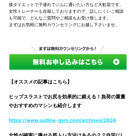
後ダイエットで子連れでジムに通いたい方など大歓迎です。
女性トレーナーも在籍しておりますので、話しにくいご相談
も可能で、どんなご質問やご相談もお受け致します。
まずはお気軽に無料カウンセリングにお越し下さいませ。
【オススメの記事はこちら】
ヒップスラストでお尻を効果的に鍛える！負荷の重量
やおすすめのマシンも紹介します
https://www.outline-gym.com/archives/2636
女性が確実に痩せる筋トレ方法はあるの？？自宅/ジ