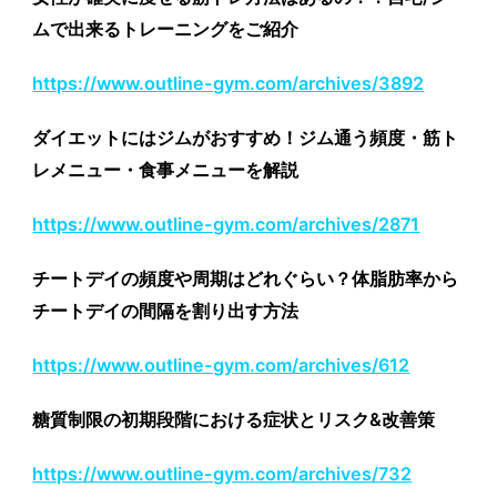
ムで出来るトレーニングをご紹介
https://www.outline-gym.com/archives/3892
ダイエットにはジムがおすすめ！ジム通う頻度・筋ト
レメニュー・食事メニューを解説
https://www.outline-gym.com/archives/2871
チートデイの頻度や周期はどれぐらい？体脂肪率から
チートデイの間隔を割り出す方法
https://www.outline-gym.com/archives/612
糖質制限の初期段階における症状とリスク&改善策
https://www.outline-gym.com/archives/732