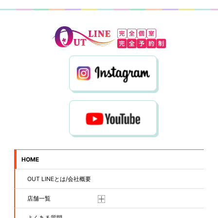
HOME
OUT LINEとは/会社概要
店舗一覧
よくある質問