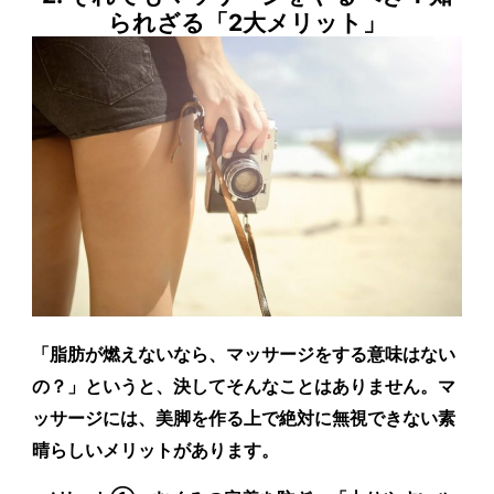
られざる「2大メリット」
「脂肪が燃えないなら、マッサージをする意味はない
の？」というと、決してそんなことはありません。マ
ッサージには、美脚を作る上で絶対に無視できない素
晴らしいメリットがあります。