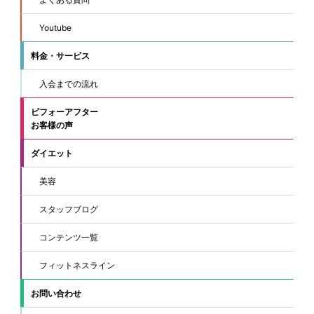
Youtube
料金・サービス
入会までの流れ
ビフォーアフター
お客様の声
ダイエット
美容
スタッフブログ
コンテンツ一覧
フィットネスライン
お問い合わせ