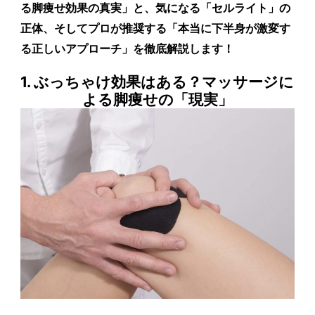
る脚痩せ効果の真実」と、気になる「セルライト」の
正体、そしてプロが推奨する「本当に下半身が激変す
る正しいアプローチ」を徹底解説します！
1. ぶっちゃけ効果はある？マッサージに
よる脚痩せの「現実」