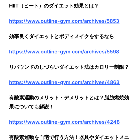
HIIT（ヒート）のダイエット効果とは？
https://www.outline-gym.com/archives/5853
効率良くダイエットとボディメイクをするなら
https://www.outline-gym.com/archives/5598
リバウンドのしづらいダイエット法はカロリー制限？
https://www.outline-gym.com/archives/4863
有酸素運動のメリット・デメリットとは？脂肪燃焼効
果についても解説！
https://www.outline-gym.com/archives/4248
有酸素運動を自宅で行う方法！器具やダイエットメニ