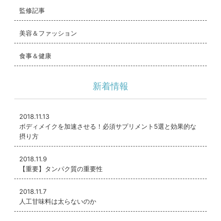
監修記事
美容＆ファッション
食事＆健康
新着情報
2018.11.13
ボディメイクを加速させる！必須サプリメント5選と効果的な
摂り方
2018.11.9
【重要】タンパク質の重要性
2018.11.7
人工甘味料は太らないのか