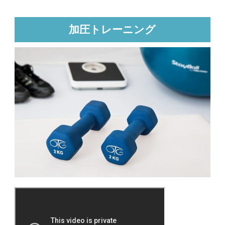
加圧トレーニング