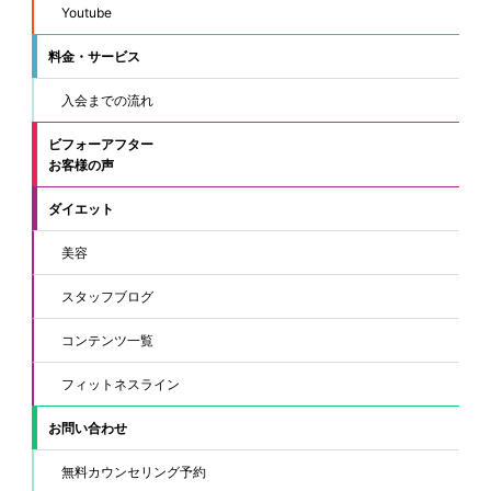
Youtube
料金・サービス
入会までの流れ
ビフォーアフター
お客様の声
ダイエット
美容
スタッフブログ
コンテンツ一覧
フィットネスライン
お問い合わせ
無料カウンセリング予約