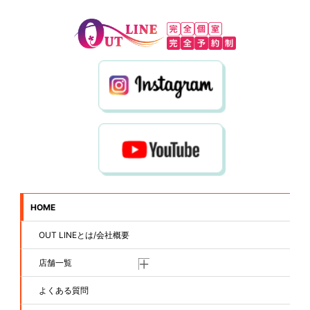
HOME
OUT LINEとは/会社概要
店舗一覧
よくある質問