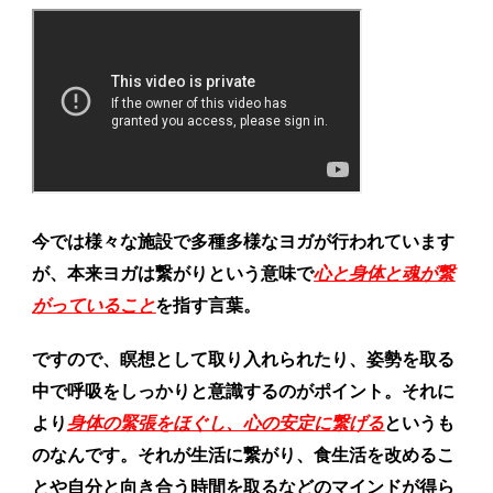
今では様々な施設で多種多様なヨガが行われています
が、本来ヨガは繋がりという意味で
心と身体と魂が繋
がっていること
を指す言葉。
ですので、瞑想として取り入れられたり、姿勢を取る
中で呼吸をしっかりと意識するのがポイント。それに
より
身体の緊張をほぐし、心の安定に繋げる
というも
のなんです。それが生活に繋がり、食生活を改めるこ
とや自分と向き合う時間を取るなどのマインドが得ら