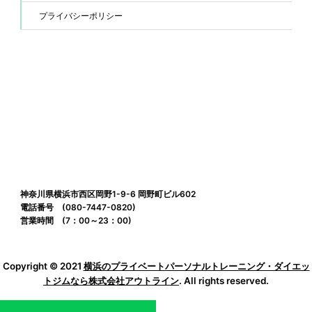
プライバシーポリシー
神奈川県横浜市西区岡野1-9-6 岡野町ビル602
電話番号 (080-7447-0820)
営業時間 (7：00～23：00)
Copyright © 2021
横浜のプライベートパーソナルトレーニング・ダイエッ
トジムなら株式会社アウトライン
. All rights reserved.