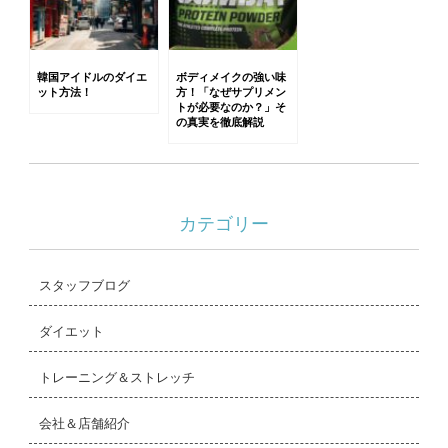
韓国アイドルのダイエ
ボディメイクの強い味
ット方法！
方！「なぜサプリメン
トが必要なのか？」そ
の真実を徹底解説
カテゴリー
スタッフブログ
ダイエット
トレーニング＆ストレッチ
会社＆店舗紹介