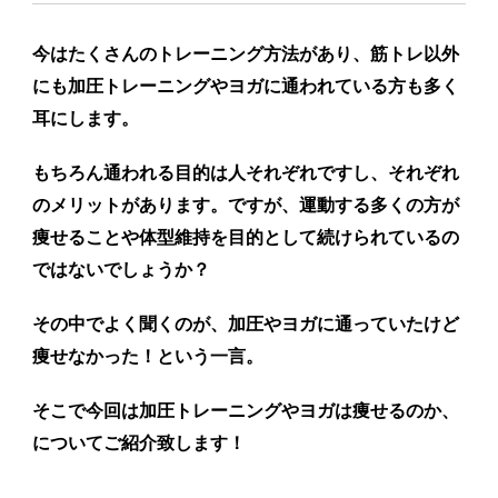
今はたくさんのトレーニング方法があり、筋トレ以外
にも加圧トレーニングやヨガに通われている方も多く
耳にします。
もちろん通われる目的は人それぞれですし、それぞれ
のメリットがあります。ですが、運動する多くの方が
痩せることや体型維持を目的として続けられているの
ではないでしょうか？
その中でよく聞くのが、加圧やヨガに通っていたけど
痩せなかった！という一言。
そこで今回は加圧トレーニングやヨガは痩せるのか、
についてご紹介致します！