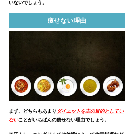
いないでしょう。
痩せない理由
まず、どちらもあまり
ダイエットを主の目的としてい
ない
ことがいちばんの痩せない理由でしょう。