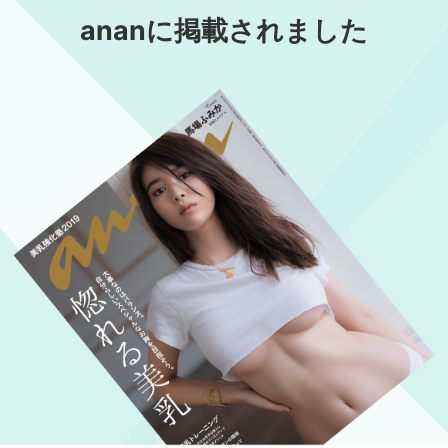
ananに掲載されました