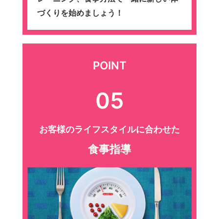
づくりを始めましょう！
POINT
05
お客様のライフスタイルに合わせた
食事指導