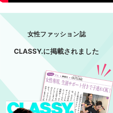
女性ファッション誌
CLASSY.に掲載されました