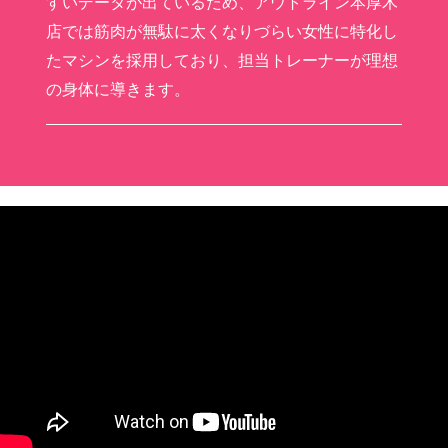
すいデータが出ているため、アウトライン本厚木
店では筋肉が無駄に太くなりづらい女性に特化し
たマシンを採用しており、担当トレーナーが理想
の身体に導きます。