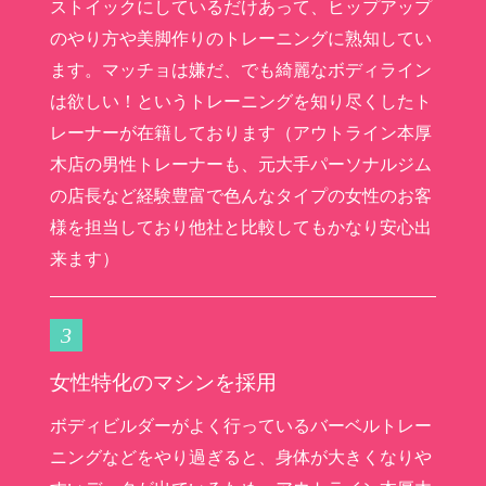
ストイックにしているだけあって、ヒップアップ
のやり方や美脚作りのトレーニングに熟知してい
ます。マッチョは嫌だ、でも綺麗なボディライン
は欲しい！というトレーニングを知り尽くしたト
レーナーが在籍しております（アウトライン本厚
木店の男性トレーナーも、元大手パーソナルジム
の店長など経験豊富で色んなタイプの女性のお客
様を担当しており他社と比較してもかなり安心出
来ます）
3
女性特化のマシンを採用
ボディビルダーがよく行っているバーベルトレー
ニングなどをやり過ぎると、身体が大きくなりや