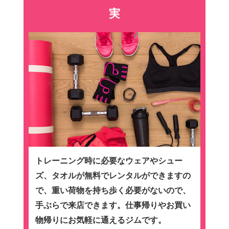
実
トレーニング時に必要なウェアやシュー
ズ、タオルが無料でレンタルができますの
で、重い荷物を持ち歩く必要がないので、
手ぶらで来店できます。仕事帰りやお買い
物帰りにお気軽に通えるジムです。