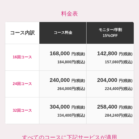
料金表
モニター/学割
コース内訳
コース料金
15%OFF
168,000
142,800
円(税抜)
円(税抜)
16回コース
184,800円(税込)
157,080円(税込)
240,000
204,000
円(税抜)
円(税抜)
24回コース
264,000円(税込)
224,400円(税込)
304,000
258,400
円(税抜)
円(税抜)
32回コース
334,400円(税込)
284,240円(税込)
すべてのコースに下記サービスが適用