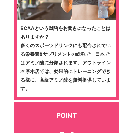
BCAAという単語をお聞きになったことは
ありますか？
多くのスポーツドリンクにも配合されてい
る栄養素&サプリメントの総称で、日本で
はアミノ酸に分類されます。アウトライン
本厚木店では、効果的にトレーニングでき
る様に、高級アミノ酸を無料提供していま
す。
POINT