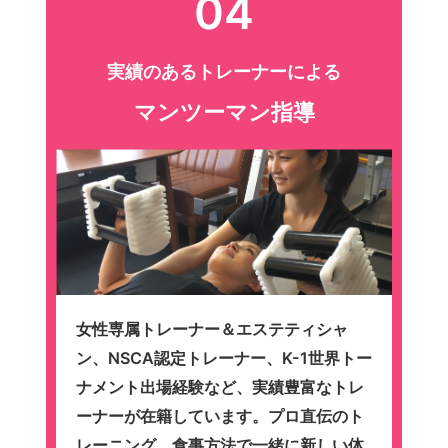
04
実績のあるトレーナーによる
マンツーマン指導
女性専属トレーナー＆エステティシャ
ン、NSCA認定トレーナー、K-1世界トー
ナメント出場経験など、実績豊富なトレ
ーナーが在籍しています。プロ直伝のト
レーニング、食事方法で一緒に新しい体