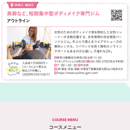
COURSE MENU
コースメニュー