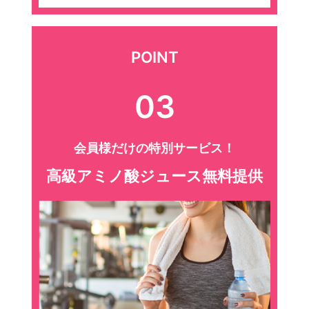
POINT
03
会員様だけの特別サービス！
高級アミノ酸ジュース無料提供