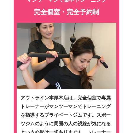
完全個室・完全予約制
アウトライン本厚木店は、完全個室で専属
トレーナーがマンツーマンでトレーニング
を指導するプライベートジムです。スポー
ツジムのように周囲の人の視線が気になる
という心配は一切ありません。トレーナー