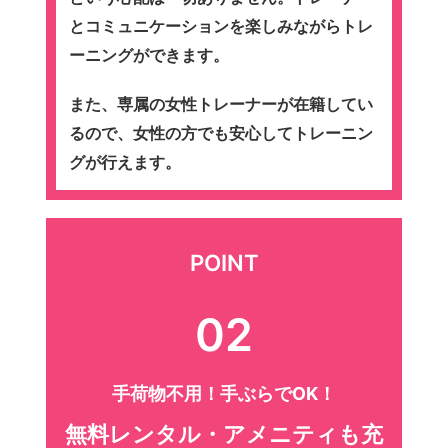
とコミュニケーションを楽しみながらトレ
ーニングができます。
また、専属の女性トレーナーが在籍してい
るので、女性の方でも安心してトレーニン
グが行えます。
POINT
02
手荷物不用！手ぶらでOK！
無料レンタル・アメニティも充