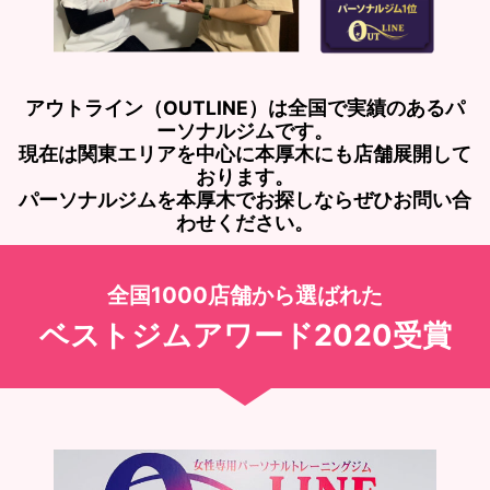
アウトライン（OUTLINE）は全国で実績のあるパ
ーソナルジムです。
現在は関東エリアを中心に本厚木にも店舗展開して
おります。
パーソナルジムを本厚木でお探しならぜひお問い合
わせください。
全国1000店舗から選ばれた
ベストジムアワード2020受賞