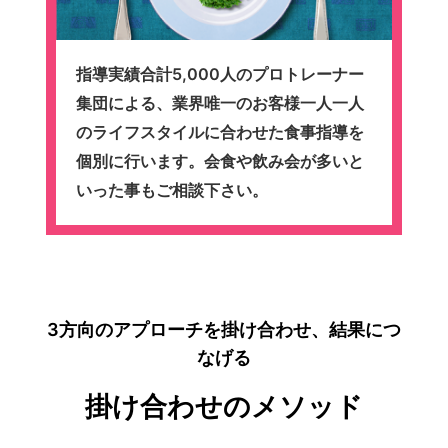
指導実績合計5,000人のプロトレーナー
集団による、業界唯一のお客様一人一人
のライフスタイルに合わせた食事指導を
個別に行います。会食や飲み会が多いと
いった事もご相談下さい。
3方向のアプローチを掛け合わせ、結果につ
なげる
掛け合わせのメソッド