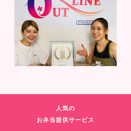
人気の
お弁当提供サービス