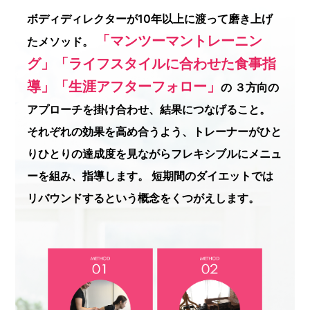
ボディディレクターが10年以上に渡って磨き上げ
「マンツーマントレーニン
たメソッド。
グ」「ライフスタイルに合わせた食事指
導」「生涯アフターフォロー」
の
３方向の
アプローチを掛け合わせ、結果につなげること。
それぞれの効果を高め合うよう、トレーナーがひと
りひとりの達成度を見ながらフレキシブルにメニュ
ーを組み、指導します。
短期間のダイエットでは
リバウンドするという概念をくつがえします。