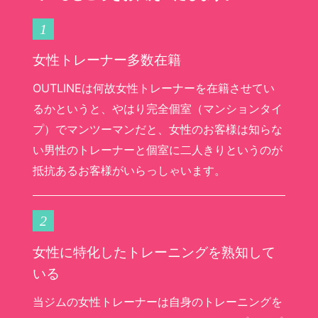
1
女性トレーナー多数在籍
OUTLINEは何故女性トレーナーを在籍させてい
るかというと、やはり完全個室（マンションタイ
プ）でマンツーマンだと、女性のお客様は知らな
い男性のトレーナーと個室に二人きりというのが
抵抗あるお客様がいらっしゃいます。
2
女性に特化したトレーニングを熟知して
いる
当ジムの女性トレーナーは自身のトレーニングを