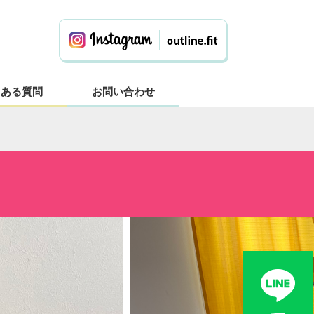
くある質問
お問い合わせ