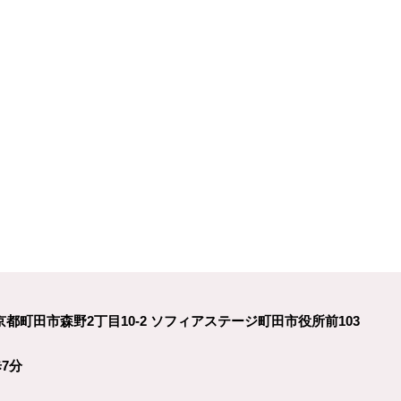
2 東京都町田市森野2丁目10-2 ソフィアステージ町田市役所前103
7分