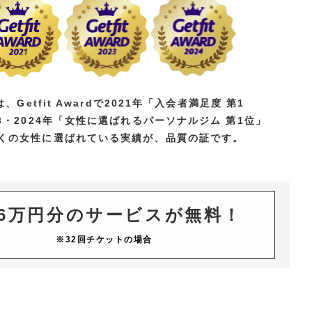
は、Getfit Awardで2021年「入会者満足度 第1
23・2024年「女性に選ばれるパーソナルジム 第1位」
くの女性に選ばれている実績が、品質の証です。
26万円分のサービスが無料！
※32回チケットの場合