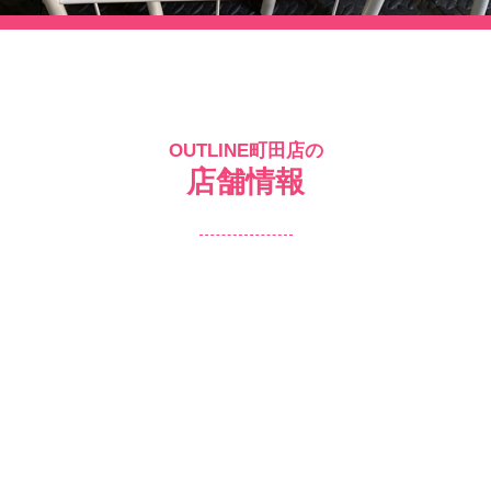
OUTLINE町田店の
店舗情報