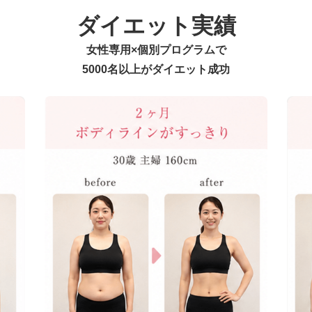
ダイエット実績
女性専用×個別プログラムで
5000名以上がダイエット成功