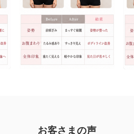
お客さまの声