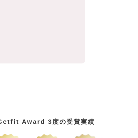
Getfit Award 3度の受賞実績