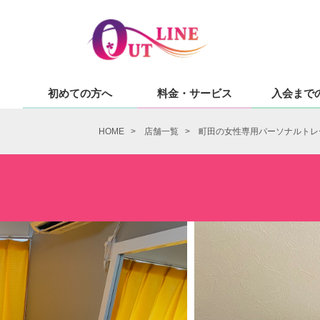
初めての方へ
料金・サービス
入会まで
HOME
>
店舗一覧
> 町田の女性専用パーソナルトレーニン