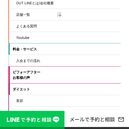
OUT LINEとは/会社概要
店舗一覧
よくある質問
Youtube
料金・サービス
入会までの流れ
ビフォーアフター
お客様の声
ダイエット
美容
スタッフブログ
コンテンツ一覧