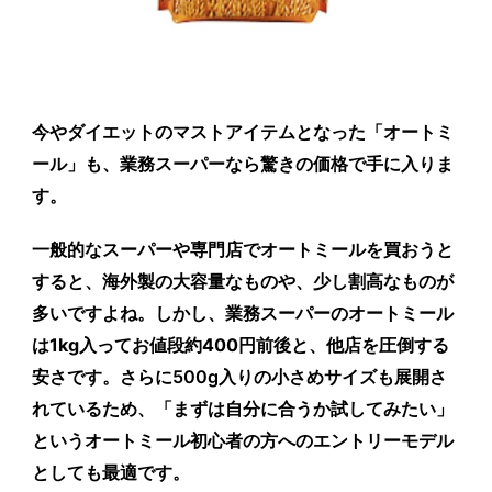
今やダイエットのマストアイテムとなった「オートミ
ール」も、業務スーパーなら驚きの価格で手に入りま
す。
一般的なスーパーや専門店でオートミールを買おうと
すると、海外製の大容量なものや、少し割高なものが
多いですよね。しかし、業務スーパーのオートミール
は
1kg入ってお値段約400円前後
と、他店を圧倒する
安さです。さらに500g入りの小さめサイズも展開さ
れているため、「まずは自分に合うか試してみたい」
というオートミール初心者の方へのエントリーモデル
としても最適です。