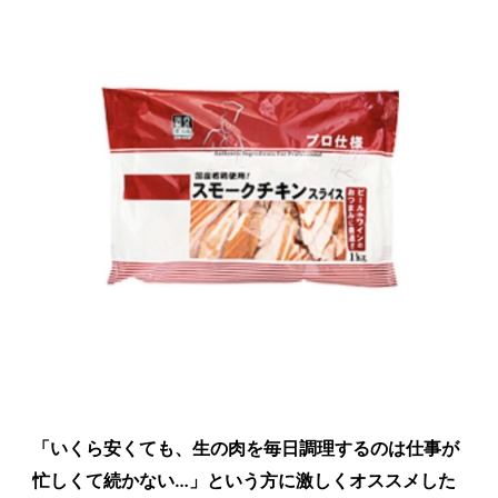
「いくら安くても、生の肉を毎日調理するのは仕事が
忙しくて続かない…」という方に激しくオススメした