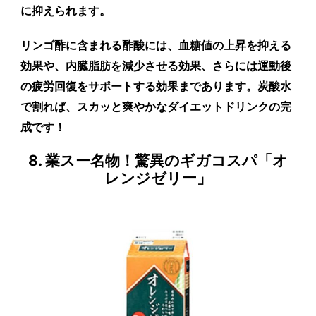
に抑えられます。
リンゴ酢に含まれる酢酸には、血糖値の上昇を抑える
効果や、内臓脂肪を減少させる効果、さらには運動後
の疲労回復をサポートする効果まであります。炭酸水
で割れば、スカッと爽やかなダイエットドリンクの完
成です！
8. 業スー名物！驚異のギガコスパ「オ
レンジゼリー」