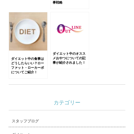
事戦略
ダイエット中のオスス
メおやつについての記
ダイエット中の食事は
事が紹介されました！
どうしたらいい？ロー
ファット・ローカーボ
についてご紹介！
カテゴリー
スタッフブログ