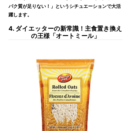
パク質が足りない！」というシチュエーションで大活
躍します。
4. ダイエッターの新常識！主食置き換え
の王様「オートミール」