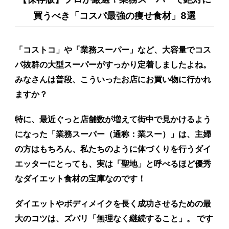
買うべき「コスパ最強の痩せ食材」8選
「コストコ」や「業務スーパー」など、大容量でコス
パ抜群の大型スーパーがすっかり定着しましたよね。
みなさんは普段、こういったお店にお買い物に行かれ
ますか？
特に、最近ぐっと店舗数が増えて街中で見かけるよう
になった「業務スーパー（通称：業スー）」は、主婦
の方はもちろん、私たちのように体づくりを行うダイ
エッターにとっても、実は「聖地」と呼べるほど優秀
なダイエット食材の宝庫なのです！
ダイエットやボディメイクを長く成功させるための最
大のコツは、ズバリ「無理なく継続すること」。 です