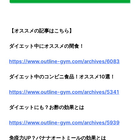
【オススメの記事はこちら】
ダイエット中にオススメの間食！
https://www.outline-gym.com/archives/6083
ダイエット中のコンビニ食品！オススメ10選！
https://www.outline-gym.com/archives/5341
ダイエットにも？お酢の効果とは
https://www.outline-gym.com/archives/5939
免疫力UP？バナナオートミールの効果とは