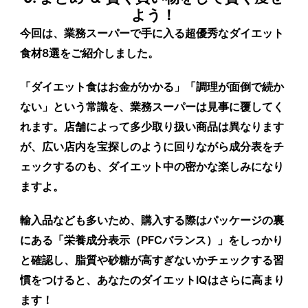
よう！
今回は、業務スーパーで手に入る超優秀なダイエット
食材8選をご紹介しました。
「ダイエット食はお金がかかる」「調理が面倒で続か
ない」という常識を、業務スーパーは見事に覆してく
れます。店舗によって多少取り扱い商品は異なります
が、広い店内を宝探しのように回りながら成分表をチ
ェックするのも、ダイエット中の密かな楽しみになり
ますよ。
輸入品なども多いため、購入する際はパッケージの裏
にある「栄養成分表示（PFCバランス）」をしっかり
と確認し、脂質や砂糖が高すぎないかチェックする習
慣をつけると、あなたのダイエットIQはさらに高まり
ます！