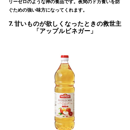
リーゼロのような神の食品です。夜間のドカ食いを防
ぐための強い味方になってくれます。
7. 甘いものが欲しくなったときの救世主
「アップルビネガー」