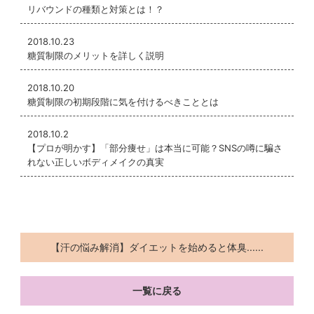
リバウンドの種類と対策とは！？
2018.10.23
糖質制限のメリットを詳しく説明
2018.10.20
糖質制限の初期段階に気を付けるべきこととは
2018.10.2
【プロが明かす】「部分痩せ」は本当に可能？SNSの噂に騙さ
れない正しいボディメイクの真実
【汗の悩み解消】ダイエットを始めると体臭......
一覧に戻る