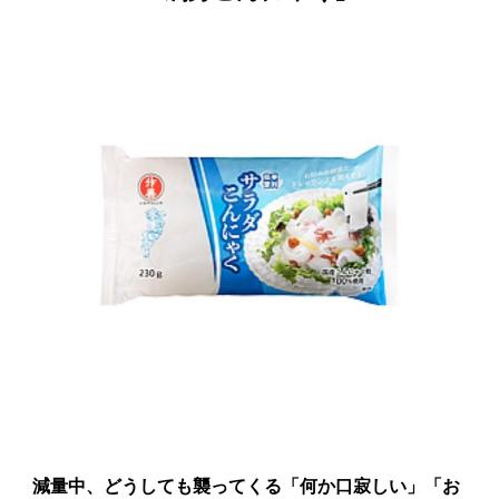
減量中、どうしても襲ってくる「何か口寂しい」「お