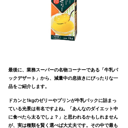
最後に、業務スーパーの名物コーナーである「牛乳パ
ックデザート」から、減量中の息抜きにぴったりな一
品をご紹介します。
ドカンと1kgのゼリーやプリンが牛乳パックに詰まっ
ている光景は有名ですよね。「あんなのダイエット中
に食べたら太るでしょ？」と思われるかもしれません
が、実は種類を賢く選べば大丈夫です。その中で最も