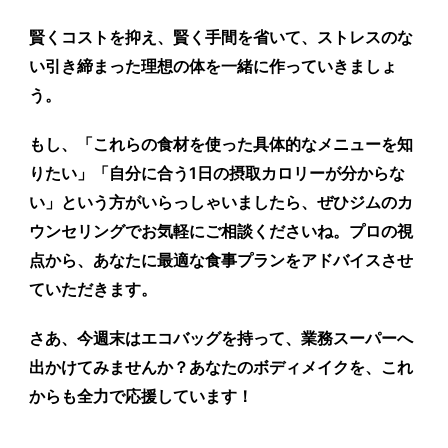
賢くコストを抑え、賢く手間を省いて、ストレスのな
い引き締まった理想の体を一緒に作っていきましょ
う。
もし、「これらの食材を使った具体的なメニューを知
りたい」「自分に合う1日の摂取カロリーが分からな
い」という方がいらっしゃいましたら、ぜひジムのカ
ウンセリングでお気軽にご相談くださいね。プロの視
点から、あなたに最適な食事プランをアドバイスさせ
ていただきます。
さあ、今週末はエコバッグを持って、業務スーパーへ
出かけてみませんか？あなたのボディメイクを、これ
からも全力で応援しています！