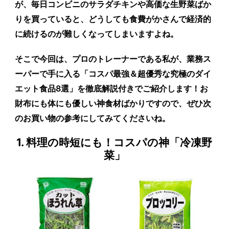
が、毎日コンビニのサラダチキンや高価な生野菜ばか
りを買っていると、どうしても食費がかさんで経済的
に続けるのが難しくなってしまいますよね。
そこで今回は、プロのトレーナーである私が、業務ス
ーパーで手に入る「コスパ最強＆超優秀な究極のダイ
エット食品8選」を徹底解説付きでご紹介します！お
財布にも体にも優しい神食材ばかりですので、ぜひ次
のお買い物の参考にしてみてくださいね。
1. 料理の時短にも！コスパの神「冷凍野
菜」