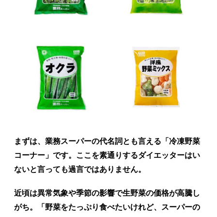
まずは、業務スーパーの代名詞とも言える「冷凍野菜
コーナー」です。ここを素通りするダイエッターはい
ないと言っても過言ではありません。
近頃は異常気象や季節の影響で生野菜の価格が高騰し
がち。「野菜をたっぷり食べたいけれど、スーパーの