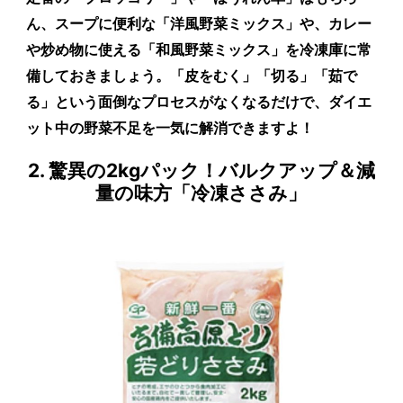
ん、スープに便利な
「洋風野菜ミックス」
や、カレー
や炒め物に使える
「和風野菜ミックス」を冷凍庫に常
備しておきましょう。「皮をむく」「切る」「茹で
る」という面倒なプロセスがなくなるだけで、ダイエ
ット中の野菜不足を一気に解消できますよ！
2. 驚異の2kgパック！バルクアップ＆減
量の味方「冷凍ささみ」