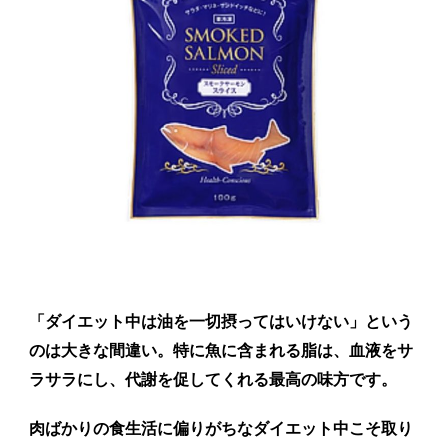
「ダイエット中は油を一切摂ってはいけない」という
のは大きな間違い。特に魚に含まれる脂は、血液をサ
ラサラにし、代謝を促してくれる最高の味方です。
肉ばかりの食生活に偏りがちなダイエット中こそ取り