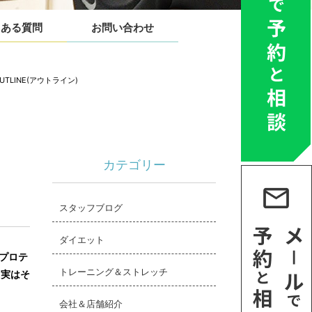
くある質問
お問い合わせ
LINE(アウトライン)
カテゴリー
スタッフブログ
ダイエット
プロテ
トレーニング＆ストレッチ
、実はそ
会社＆店舗紹介