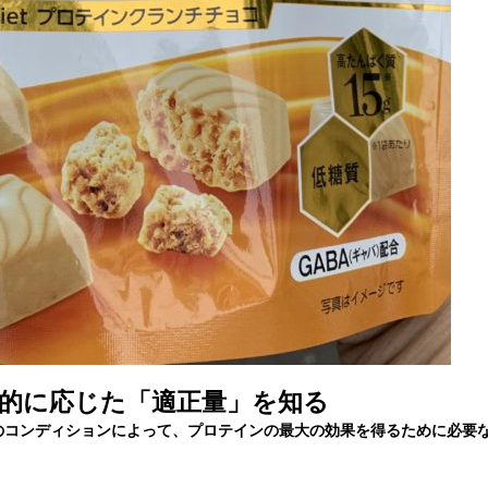
や目的に応じた「適正量」を知る
体のコンディションによって、プロテインの最大の効果を得るために必要