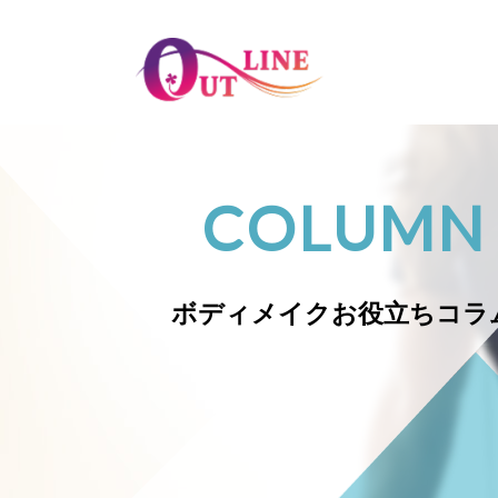
COLUMN
ボディメイク
お役立ちコラ