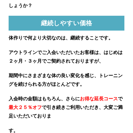
しょうか？
継続しやすい価格
体作りで何より大切なのは、継続することです。
アウトラインでご入会いただいたお客様は、はじめは
２ヶ月・３ヶ月でご契約されておりますが、
期間中にさまざまな体の良い変化を感じ、トレーニン
グを続けられる方がほとんどです。
入会時の金額はもちろん、さらに
お得な延長コース
で
最大２５％オフ
で引き続きご利用いただき、大変ご満
足いただいておりま
す。