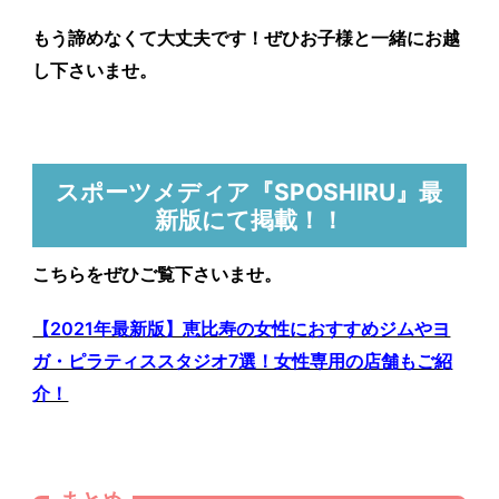
もう諦めなくて大丈夫です！ぜひお子様と一緒にお越
し下さいませ。
スポーツメディア『SPOSHIRU』最
新版にて掲載！！
こちらをぜひご覧下さいませ。
【2021年最新版】恵比寿の女性におすすめジムやヨ
ガ・ピラティススタジオ7選！女性専用の店舗もご紹
介！