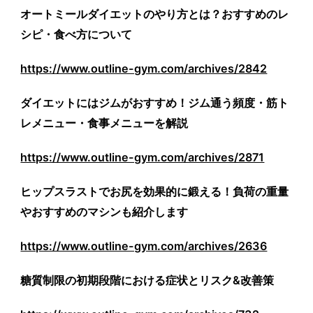
オートミールダイエットのやり方とは？おすすめのレ
シピ・食べ方について
https://www.outline-gym.com/archives/2842
ダイエットにはジムがおすすめ！ジム通う頻度・筋ト
レメニュー・食事メニューを解説
https://www.outline-gym.com/archives/2871
ヒップスラストでお尻を効果的に鍛える！負荷の重量
やおすすめのマシンも紹介します
https://www.outline-gym.com/archives/2636
糖質制限の初期段階における症状とリスク
&
改善策