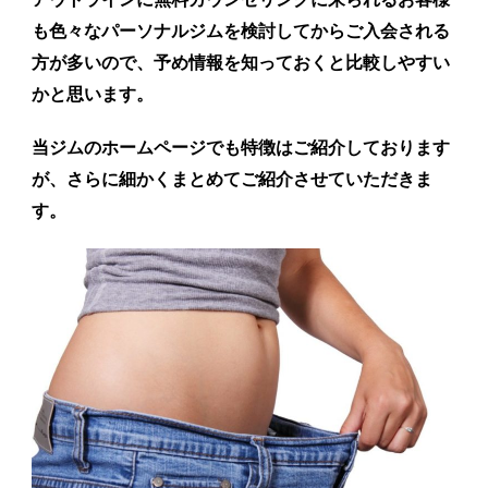
も色々なパーソナルジムを検討してからご入会される
方が多いので、予め情報を知っておくと比較しやすい
かと思います。
当ジムのホームページでも特徴はご紹介しております
が、さらに細かくまとめてご紹介させていただきま
す。