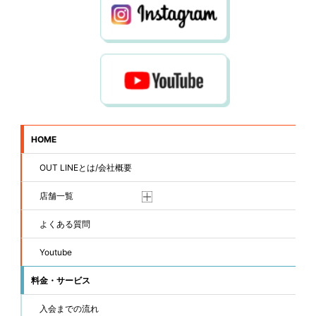
HOME
OUT LINEとは/会社概要
店舗一覧
よくある質問
Youtube
料金・サービス
入会までの流れ