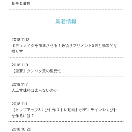
食事＆健康
新着情報
2018.11.13
ボディメイクを加速させる！必須サプリメント5選と効果的な
摂り方
2018.11.9
【重要】タンパク質の重要性
2018.11.7
人工甘味料は太らないのか
2018.11.1
【ヒップアップ&くびれ作りトレ動画】ボディラインやくびれ
を作るには？
2018.10.29