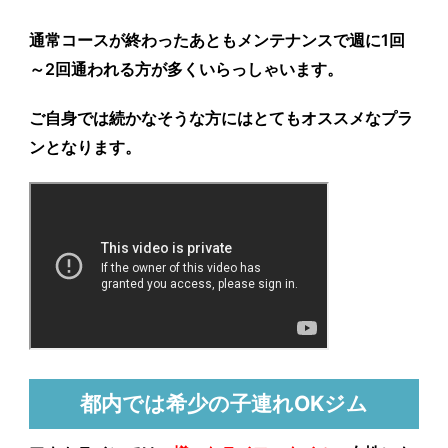
通常コースが終わったあともメンテナンスで週に1回
～2回通われる方が多くいらっしゃいます。
ご自身では続かなそうな方にはとてもオススメなプラ
ンとなります。
都内では希少の子連れOKジム