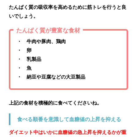
たんぱく質の吸収率を高めるために筋トレを行うと良
いでしょう。
たんぱく質が豊富な食材
・ 牛肉や豚肉、鶏肉
・ 卵
・ 乳製品
・ 魚
・ 納豆や豆腐などの大豆製品
上記の食材を積極的に食べてくださいね。
食べる順番を意識して血糖値の上昇を抑える
ダイエット中はいかに血糖値の急上昇を抑えるかが重