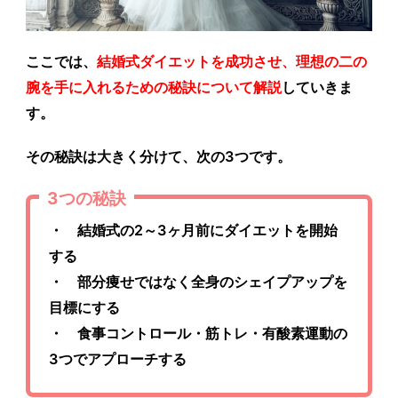
ここでは、
結婚式ダイエットを成功させ、理想の二の
腕を手に入れるための秘訣について解説
していきま
す。
その秘訣は大きく分けて、次の3つです。
3つの秘訣
・ 結婚式の2～3ヶ月前にダイエットを開始
する
・ 部分痩せではなく全身のシェイプアップを
目標にする
・ 食事コントロール・筋トレ・有酸素運動の
3つでアプローチする