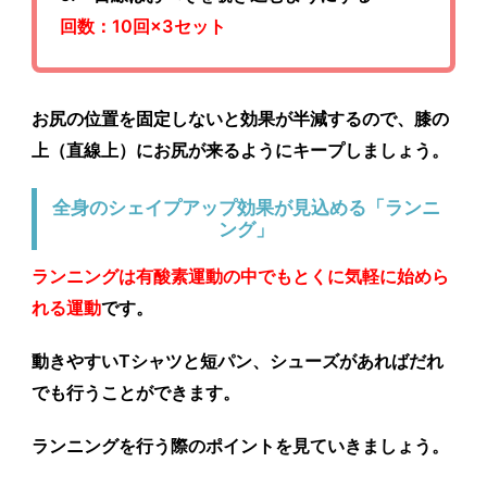
回数：10回×3セット
お尻の位置を固定しないと効果が半減するので、膝の
上（直線上）にお尻が来るようにキープしましょう。
全身のシェイプアップ効果が見込める「ランニ
ング」
ランニングは有酸素運動の中でもとくに気軽に始めら
れる運動
です。
動きやすいTシャツと短パン、シューズがあればだれ
でも行うことができます。
ランニングを行う際のポイントを見ていきましょう。