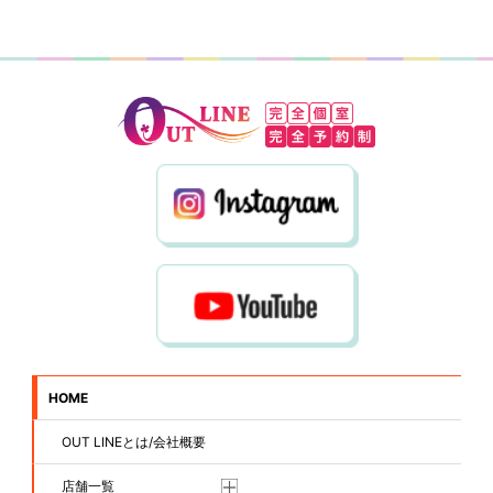
HOME
OUT LINEとは/会社概要
店舗一覧