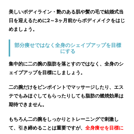
美しいボディライン・艶のある肌や髪の毛で結婚式当
日を迎えるために2～3ヶ月前からボディメイクをはじ
めましょう。
部分痩せではなく全身のシェイプアップを目標
にする
集中的に二の腕の脂肪を落とすのではなく、全身のシ
ェイプアップを目標にしましょう。
二の腕だけをピンポイントでマッサージしたり、エス
テでもみほぐしてもらったりしても脂肪の燃焼効果は
期待できません。
もちろん二の腕をしっかりとトレーニングで刺激し
て、引き締めることは重要ですが、
全身痩せを目標に