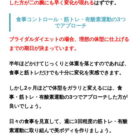
した方が二の腕にも早く変化が現れる
はずです。
食事コントロール・筋トレ・有酸素運動の3つ
でアプローチ
ブライダルダイエットの場合、理想の体型に仕上げる
までの期日が決まっています。
半年ほどかけてじっくりと体重を落とすのであれば、
食事と筋トレだけでも十分に変化を実感できます。
しかし
2ヶ月ほどで体型をガラリと変えるには、食
事・筋トレ・有酸素運動の3つでアプローチした方が
良い
でしょう。
日々の食事を見直して、週に3回程度の筋トレ・有酸
素運動に取り組んで美ボディを作りましょう。