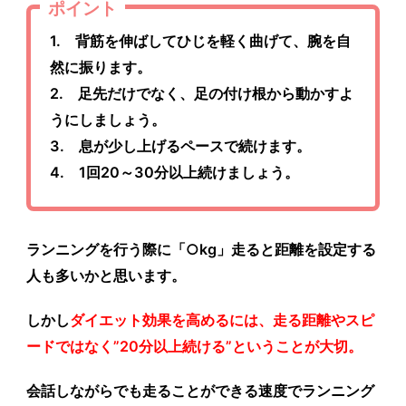
ポイント
1. 背筋を伸ばしてひじを軽く曲げて、腕を自
然に振ります。
2. 足先だけでなく、足の付け根から動かすよ
うにしましょう。
3. 息が少し上げるペースで続けます。
4. 1回20～30分以上続けましょう。
ランニングを行う際に「○kg」走ると距離を設定する
人も多いかと思います。
しかし
ダイエット効果を高めるには、走る距離やスピ
ードではなく”20分以上続ける”ということが大切。
会話しながらでも走ることができる速度でランニング