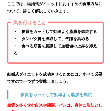
ここでは、
結婚式ダイエットにおすすめの食事方法
に
ついて、詳しく解説していきます。
気を付けること
・ 糖質をカットして効率よく脂肪を燃焼する
・ タンパク質を摂取して、代謝を高める
・ 食べる順番を意識して血糖値の上昇を抑え
る
結婚式ダイエットを成功させるためには、すべて必要
ですので一つずつ実践しましょう。
糖質をカットして効率よく脂肪を燃焼
糖質を多く含む白米や麺類、パンは、身体に脂肪とし