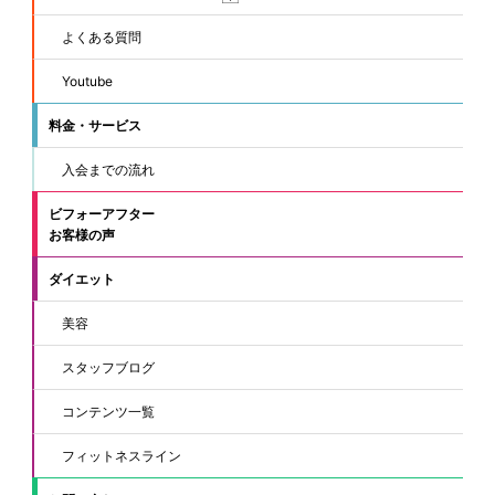
よくある質問
Youtube
料金・サービス
入会までの流れ
ビフォーアフター
お客様の声
ダイエット
美容
スタッフブログ
コンテンツ一覧
フィットネスライン