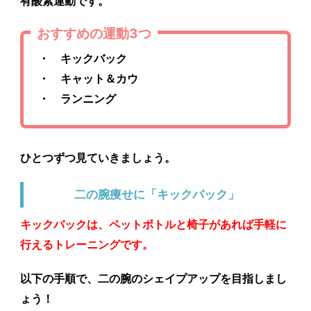
有酸素運動
です。
おすすめの運動3つ
・ キックバック
・ キャット＆カウ
・ ランニング
ひとつずつ見ていきましょう。
二の腕痩せに「キックバック」
キックバックは、ペットボトルと椅子があれば手軽に
行えるトレーニングです。
以下の手順で、二の腕のシェイプアップを目指しまし
ょう！