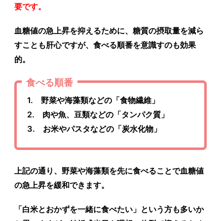
要です。
血糖値の急上昇を抑えるために、糖質の摂取量を減ら
すことも肝心ですが、食べる順番を意識すのも効果
的。
食べる順番
1. 野菜や海藻類などの「食物繊維」
2. 肉や魚、豆類などの「タンパク質」
3. お米やパスタなどの「炭水化物」
上記の通り、
野菜や海藻類を先に食べることで血糖値
の急上昇を緩和できます。
「白米とおかずを一緒に食べたい」という方も多いか