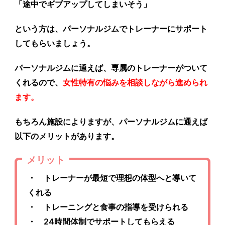
「
途中でギブアップしてしまいそう
」
という方は、パーソナルジムでトレーナーにサポート
してもらいましょう。
パーソナルジムに通えば、専属のトレーナーがついて
くれるので、
女性特有の悩みを相談しながら進められ
ます。
もちろん施設によりますが、パーソナルジムに通えば
以下のメリットがあります。
メリット
・ トレーナーが最短で理想の体型へと導いて
くれる
・ トレーニングと食事の指導を受けられる
・ 24時間体制でサポートしてもらえる