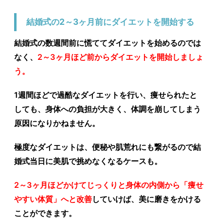
結婚式の2～3ヶ月前にダイエットを開始する
結婚式の数週間前に慌ててダイエットを始めるのでは
なく、
2～3ヶ月ほど前からダイエットを開始しましょ
う。
1週間ほどで過酷なダイエットを行い、痩せられたと
しても、身体への負担が大きく、体調を崩してしまう
原因になりかねません。
極度なダイエットは、便秘や肌荒れにも繋がるので結
婚式当日に美肌で挑めなくなるケースも。
2～3ヶ月ほどかけてじっくりと身体の内側から「痩せ
やすい体質」へと改善
していけば、美に磨きをかける
ことができます。