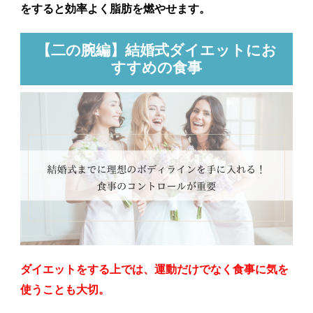
をすると効率よく脂肪を燃やせます。
【二の腕編】結婚式ダイエットにお
すすめの食事
ダイエットをする上では、運動だけでなく食事に気を
使うことも大切。