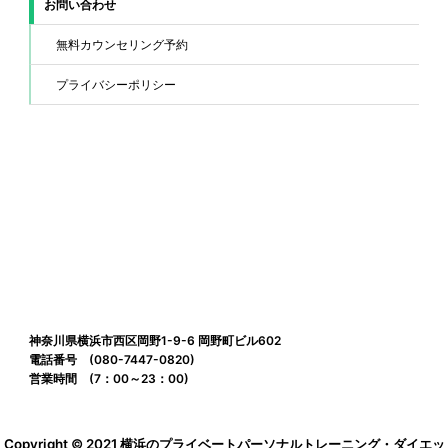
お問い合わせ
無料カウンセリング予約
プライバシーポリシー
神奈川県横浜市西区岡野1-9-6 岡野町ビル602
電話番号 (080-7447-0820)
営業時間 (7：00～23：00)
Copyright © 2021
横浜のプライベートパーソナルトレーニング・ダイエッ