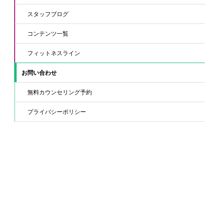
スタッフブログ
コンテンツ一覧
フィットネスライン
お問い合わせ
無料カウンセリング予約
プライバシーポリシー