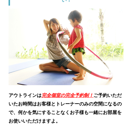
アウトラインは
完全個室の完全予約制！
ご予約いただ
いたお時間はお客様とトレーナーのみの空間になるの
で、何かを気にすることなくお子様も一緒にお部屋を
お使いいただけますよ。