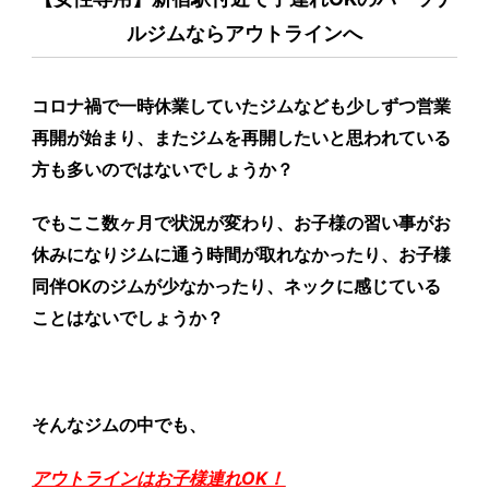
ルジムならアウトラインへ
コロナ禍で一時休業していたジムなども少しずつ営業
再開が始まり、またジムを再開したいと思われている
方も多いのではないでしょうか？
でもここ数ヶ月で状況が変わり、お子様の習い事がお
休みになりジムに通う時間が取れなかったり、お子様
同伴OKのジムが少なかったり、ネックに感じている
ことはないでしょうか？
そんなジムの中でも、
アウトラインはお子様連れOK！