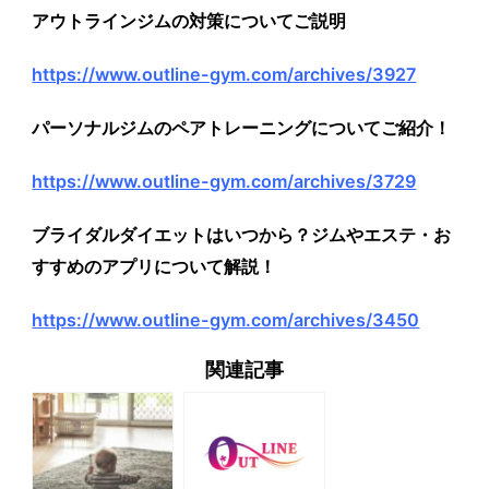
アウトラインジムの対策についてご説明
https://www.outline-gym.com/archives/3927
パーソナルジムのペアトレーニングについてご紹介！
https://www.outline-gym.com/archives/3729
ブライダルダイエットはいつから？ジムやエステ・お
すすめのアプリについて解説！
https://www.outline-gym.com/archives/3450
関連記事