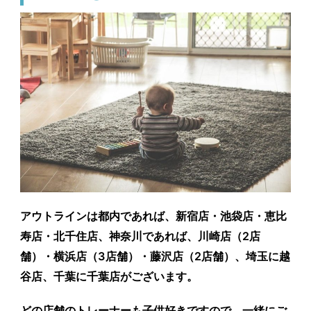
アウトラインは都内であれば、新宿店・池袋店・恵比
寿店・北千住店、神奈川であれば、川崎店（2店
舗）・横浜店（3店舗）・藤沢店（2店舗）、埼玉に越
谷店、千葉に千葉店がございます。
どの店舗のトレーナーも子供好きですので、一緒にご