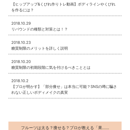
【ヒップアップ&くびれ作りトレ動画】ボディラインやくびれ
を作るには？
2018.10.29
リバウンドの種類と対策とは！？
2018.10.23
糖質制限のメリットを詳しく説明
2018.10.20
糖質制限の初期段階に気を付けるべきこととは
2018.10.2
【プロが明かす】「部分痩せ」は本当に可能？SNSの噂に騙さ
れない正しいボディメイクの真実
フルーツは太る？痩せる？プロが教える「果......