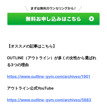
【オススメの記事はこちら】
OUTLINE（アウトライン）が多くの女性から選ばれ
る3つの理由
https://www.outline-gym.com/archives/1901
アウトライン公式YouTube
https://www.outline-gym.com/archives/5683