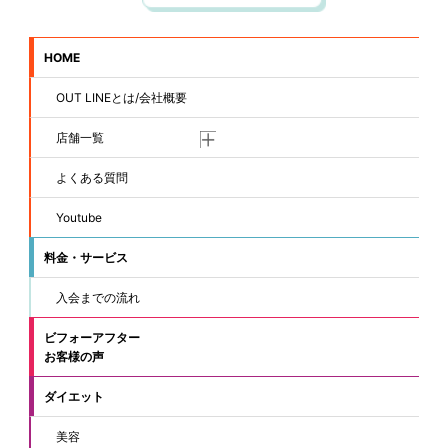
HOME
OUT LINEとは/会社概要
店舗一覧
よくある質問
Youtube
料金・サービス
入会までの流れ
ビフォーアフター
お客様の声
ダイエット
美容