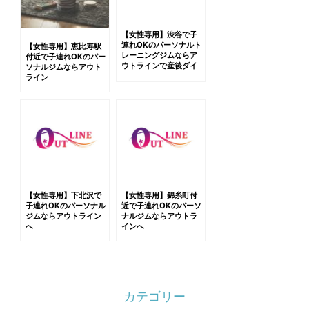
【女性専用】渋谷で子
連れOKのパーソナルト
【女性専用】恵比寿駅
レーニングジムならア
付近で子連れOKのパー
ウトラインで産後ダイ
ソナルジムならアウト
エットしよう
ライン
【女性専用】下北沢で
【女性専用】錦糸町付
子連れOKのパーソナル
近で子連れOKのパーソ
ジムならアウトライン
ナルジムならアウトラ
へ
インへ
カテゴリー