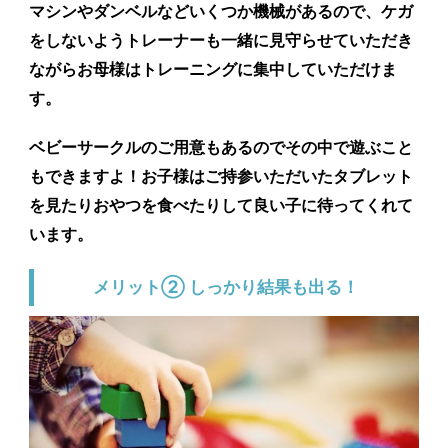
マシンやダンベルなどいくつか機械があるので、ケガ
をしないようトレーナーも一緒に見守らせていただき
ながらお母様はトレーニングに集中していただけま
す。
ベビーサークルのご用意もあるのでその中で遊ぶこと
もできますよ！お子様はご持参いただいたタブレット
を見たりおやつを食べたりして良い子に待ってくれて
います。
メリット② しっかり結果も出る！