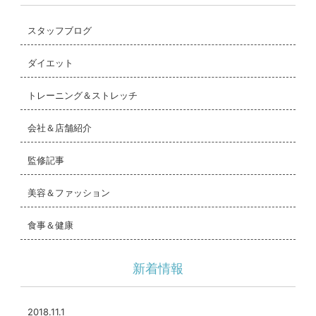
スタッフブログ
ダイエット
トレーニング＆ストレッチ
会社＆店舗紹介
監修記事
美容＆ファッション
食事＆健康
新着情報
2018.11.1