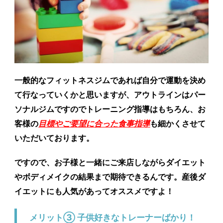
一般的なフィットネスジムであれば自分で運動を決め
て行なっていくかと思いますが、アウトラインはパー
ソナルジムですのでトレーニング指導はもちろん、お
客様の
目標やご要望に合った食事指導
も細かくさせて
いただいております。
ですので、お子様と一緒にご来店しながらダイエット
やボディメイクの結果まで期待できるんです。産後ダ
イエットにも人気があってオススメですよ！
メリット③ 子供好きなトレーナーばかり！