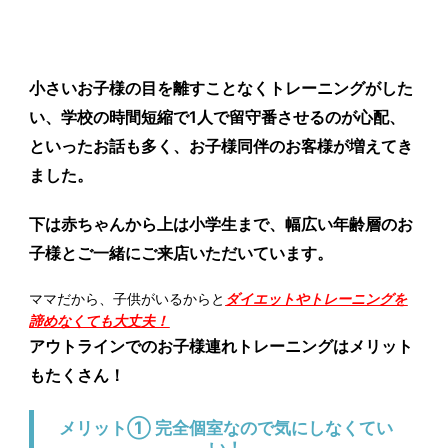
小さいお子様の目を離すことなくトレーニングがした
い、学校の時間短縮で1人で留守番させるのが心配、
といったお話も多く、お子様同伴のお客様が増えてき
ました。
下は赤ちゃんから上は小学生まで、幅広い年齢層のお
子様とご一緒にご来店いただいています。
ママだから、子供がいるからと
ダイエットやトレーニングを
諦めなくても大丈夫！
アウトラインでのお子様連れトレーニングはメリット
もたくさん！
メリット① 完全個室なので気にしなくてい
い！