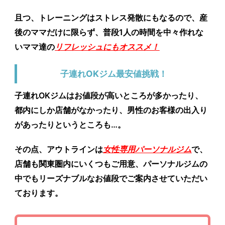
且つ、トレーニングはストレス発散にもなるので、産
後のママだけに限らず、普段1人の時間を中々作れな
いママ達の
リフレッシュにもオススメ！
子連れOKジム最安値挑戦！
子連れOKジムはお値段が高いところが多かったり、
都内にしか店舗がなかったり、男性のお客様の出入り
があったりというところも…。
その点、アウトラインは
女性専用パーソナルジム
で、
店舗も関東圏内にいくつもご用意、パーソナルジムの
中でもリーズナブルなお値段でご案内させていただい
ております。