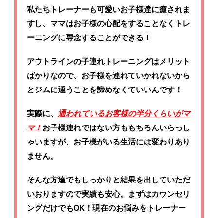
私たちトレーナーも可愛いお子様達に癒されま
すし、ママはお子様の心配をすることなくトレ
ーニングに専念することができる！
アウトラインの子連れトレーニングはメリット
ばかりなので、お子様を連れていかれないから
とジムに通うことを諦めなくていいんです！
実際に、
通われているお客様の半分くらいがマ
マ！
お子様連れではない方ももちろんいらっし
ゃいますが、お子様がいる生活には変わりあり
ません。
そんな方達でもしっかりと結果を出していただ
いおりますので実績も安心。まずはカウンセリ
ングだけでもOK！現在のお悩みをトレーナー