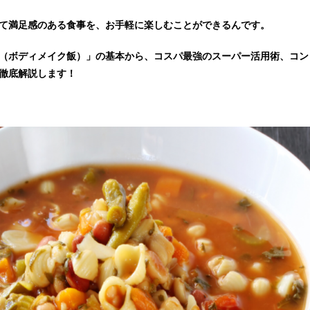
て満足感のある食事を、お手軽に楽しむことができる
んです。
（ボディメイク飯）」の基本から、コスパ最強のスーパー活用術、コン
徹底解説します！