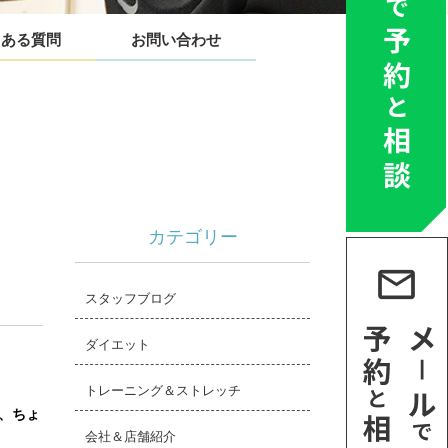
くある質問
お問い合わせ
カテゴリー
スタッフブログ
ダイエット
トレーニング＆ストレッチ
、ちょ
会社＆店舗紹介