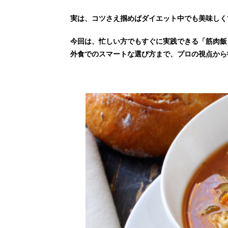
実は、コツさえ掴めば
ダイエット中でも美味しく
今回は、忙しい方でもすぐに実践できる「筋肉飯
外食でのスマートな選び方まで、プロの視点から