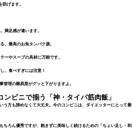
を防げます。
。満足感が違います。
る、最高のお魚タンパク源。
テーやスープの具材に万能です。
し、食べすぎには注意！
事管理の難易度がグッと下がりますよ。
コンビニで揃う「神・タイパ筋肉飯」
いう方も諦めなくて大丈夫。今のコンビニは、ダイエッターにとって最
もちろん優秀ですが、飽きずに美味しく続けるための「ちょい足し・和