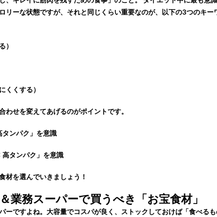
ロリーな状態ですが、それと同じくらい重要なのが、以下の3つのキー
る）
にくくする）
合わせを変えてあげるのがポイントです。
 高タンパク」を意識
✕ 高タンパク」を意識
食材を選んでいきましょう！
＆業務スーパーで買うべき「お宝食材」
パー
ですよね。大容量でコスパが良く、ストックしておけば「食べるも