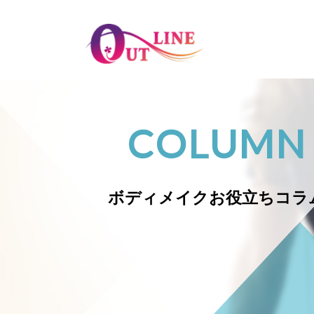
COLUMN
ボディメイク
お役立ちコラ