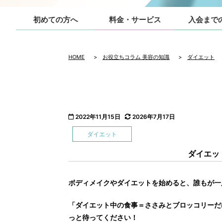
初めての方へ
料金・サービス
入会まで
HOME
>
お役立ちコラム 美容の知識
>
ダイエット
2022年11月15日
2026年7月17日
ダイエット
ダイエッ
ボディメイクやダイエットを始めると、誰もが一
「ダイエット中の食事＝ささみとブロッコリーだ
っと待ってください！