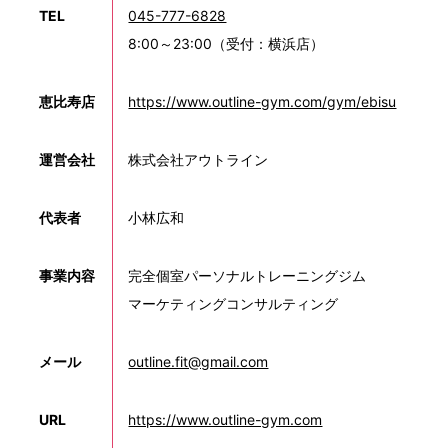
TEL
045-777-6828
8:00～23:00（受付：横浜店）
恵比寿店
https://www.outline-gym.com/gym/ebisu
運営会社
株式会社アウトライン
代表者
小林広和
事業内容
完全個室パーソナルトレーニングジム
マーケティングコンサルティング
メール
outline.fit@gmail.com
URL
https://www.outline-gym.com