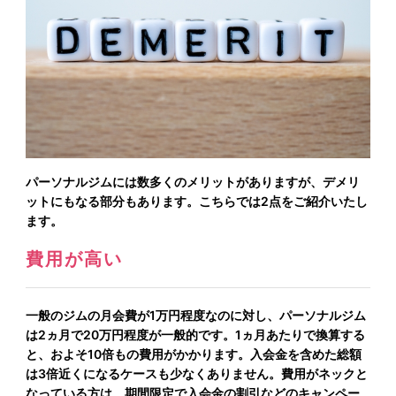
パーソナルジムには数多くのメリットがありますが、デメリ
ットにもなる部分もあります。こちらでは2点をご紹介いたし
ます。
費用が高い
一般のジムの月会費が1万円程度なのに対し、パーソナルジム
は2ヵ月で20万円程度が一般的です。1ヵ月あたりで換算する
と、およそ10倍もの費用がかかります。入会金を含めた総額
は3倍近くになるケースも少なくありません。費用がネックと
なっている方は、期間限定で入会金の割引などのキャンペー