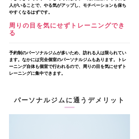
人がいることで、やる気がアップし、モチベーションも保ち
やすくなるはずです。
周りの目を気にせずトレーニングでき
る
予約制のパーソナルジムが多いため、訪れる人は限られてい
ます。なかには完全個室のパーソナルジムもあります。トレ
ーニング自体も個室で行われるので、周りの目を気にせずト
レーニングに集中できます。
パーソナルジムに通うデメリット