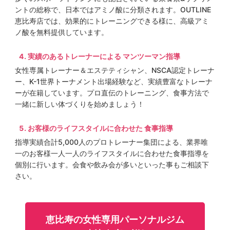
ントの総称で、日本ではアミノ酸に分類されます。OUTLINE
恵比寿店では、効果的にトレーニングできる様に、高級アミ
ノ酸を無料提供しています。
実績のあるトレーナーによる マンツーマン指導
女性専属トレーナー＆エステティシャン、NSCA認定トレーナ
ー、K-1世界トーナメント出場経験など、実績豊富なトレーナ
ーが在籍しています。プロ直伝のトレーニング、食事方法で
一緒に新しい体づくりを始めましょう！
お客様のライフスタイルに合わせた 食事指導
指導実績合計5,000人のプロトレーナー集団による、業界唯
一のお客様一人一人のライフスタイルに合わせた食事指導を
個別に行います。会食や飲み会が多いといった事もご相談下
さい。
恵比寿の女性専用パーソナルジム