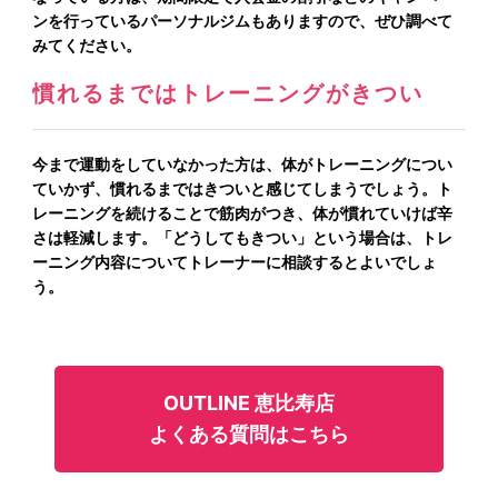
ンを行っているパーソナルジムもありますので、ぜひ調べて
みてください。
慣れるまではトレーニングがきつい
今まで運動をしていなかった方は、体がトレーニングについ
ていかず、慣れるまではきついと感じてしまうでしょう。ト
レーニングを続けることで筋肉がつき、体が慣れていけば辛
さは軽減します。「どうしてもきつい」という場合は、トレ
ーニング内容についてトレーナーに相談するとよいでしょ
う。
OUTLINE 恵比寿店
よくある質問はこちら