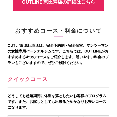
OUTLINE 恵比寿店の詳細はこちら
おすすめコース・料金について
OUTLINE 恵比寿店は、完全予約制・完全個室、マンツーマン
の女性専用パーソナルジムです。こちらでは、OUT LINEがお
すすめする4つのコースをご紹介します。通いやすい料金のプ
ランもございますので、ぜひご検討ください。
クイックコース
どうしても超短期間に体重を落としたいお客様のプログラム
です。また、お試しとしても出来るためかなりお安いコース
になります。