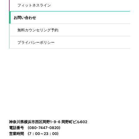
フィットネスライン
お問い合わせ
無料カウンセリング予約
プライバシーポリシー
神奈川県横浜市西区岡野1-9-6 岡野町ビル602
電話番号 (080-7447-0820)
営業時間 (7：00～23：00)