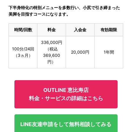
下半身特化の特別メニューを多数行い、小尻で引き締まった
美脚を目指すコースになります。
時間/回数
料金
入会金
有効期限
336,000円
100分/24回
（税込
20,000円
1年間
（3ヵ月）
369,600
円）
OUTLINE 恵比寿店
料金・サービスの詳細はこちら
LINE友達申請をして無料相談してみる