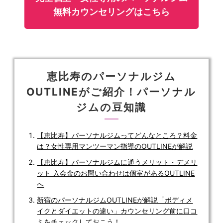
無料カウンセリングはこちら
恵比寿のパーソナルジム
OUTLINEがご紹介！パーソナル
ジムの豆知識
【恵比寿】パーソナルジムってどんなところ？料金
は？女性専用マンツーマン指導のOUTLINEが解説
【恵比寿】パーソナルジムに通うメリット・デメリ
ット 入会金のお問い合わせは個室があるOUTLINE
へ
新宿のパーソナルジムOUTLINEが解説「ボディメ
イクとダイエットの違い」カウンセリング前に口コ
ミをチェックしておこう！