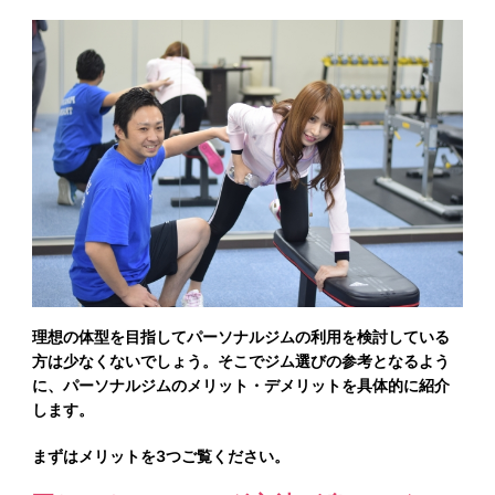
理想の体型を目指してパーソナルジムの利用を検討している
方は少なくないでしょう。そこでジム選びの参考となるよう
に、パーソナルジムのメリット・デメリットを具体的に紹介
します。
まずはメリットを3つご覧ください。