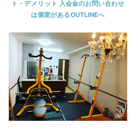
ト・デメリット 入会金のお問い合わせ
は個室があるOUTLINEへ