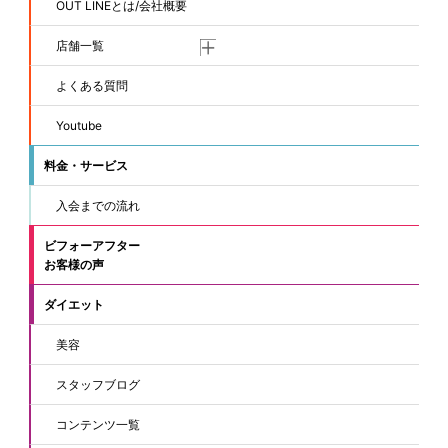
OUT LINEとは/会社概要
店舗一覧
よくある質問
Youtube
料金・サービス
入会までの流れ
ビフォーアフター
お客様の声
ダイエット
美容
スタッフブログ
コンテンツ一覧