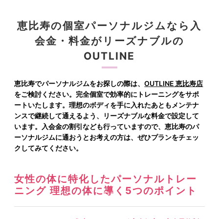
恵比寿の個室パーソナルジムなら入
会金・料金がリーズナブルの
OUTLINE
恵比寿でパーソナルジムをお探しの際は、
OUTLINE 恵比寿店
をご検討ください。完全個室で効率的にトレーニングをサポ
ートいたします。理想のボディを手に入れたあともメンテナ
ンスで継続して通えるよう、リーズナブルな料金で設定して
います。入会金の割引なども行っていますので、恵比寿のパ
ーソナルジムに通おうとお考えの方は、ぜひプランをチェッ
クしてみてください。
女性の体に特化したパーソナルトレー
ニング 理想の体に導く5つのポイント