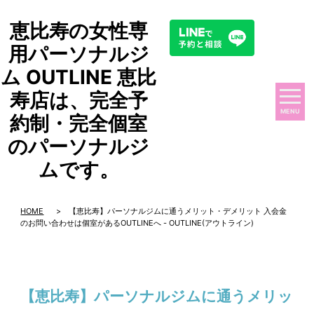
恵比寿の女性専
用パーソナルジ
ム OUTLINE 恵比
寿店は、完全予
MENU
約制・完全個室
のパーソナルジ
ムです。
HOME
> 【恵比寿】パーソナルジムに通うメリット・デメリット 入会金
のお問い合わせは個室があるOUTLINEへ - OUTLINE(アウトライン)
【恵比寿】パーソナルジムに通うメリッ