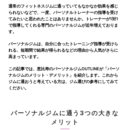
通常のフィットネスジムに通っていてもなかなか効果を感じ
られないなどで、一度、パーソナルトレーナーの指導を受け
てみたいと思われたことはありませんか。トレーナーが1対1
で指導してくれる専門のパーソナルジムが近年増えておりま
す。
パーソナルジムは、自分に合ったトレーニング指導が受けら
れる、短期間で結果が得られるなどの理由から人気がさらに
高まっています。
この記事では、恵比寿のパーソナルジムOUTLINEが「パーソ
ナルジムのメリット・デメリット」を紹介します。これから
ジムに通おうと考えている方は、ジム選びの参考にしてみて
ください。
パーソナルジムに通う3つの大きな
メリット