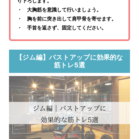
り下ろします。
・ 大胸筋を意識して行いましょう。
・ 胸を前に突き出して肩甲骨を寄せます。
・ 手首を返さず、固定してください。
【ジム編】バストアップに効果的な
筋トレ5選