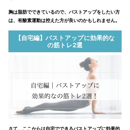
胸は脂肪でできているので、バストアップをしたい方
は、有酸素運動は控えた方が良いのかもしれません。
【自宅編】バストアップに効果的な
の筋トレ2選
さて、
ここからは自宅でできるバストアップに効果的