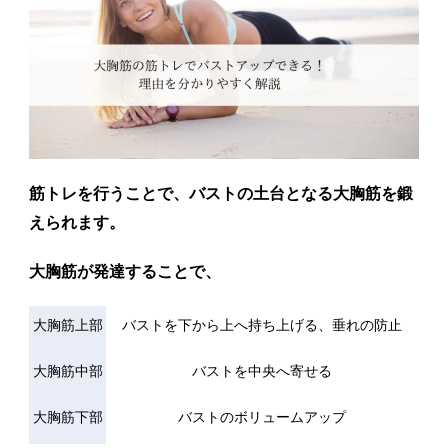
筋トレを行うことで、バストの土台となる大胸筋を鍛
えられます。
大胸筋が発達することで、
大胸筋上部
バストを下から上へ持ち上げる、垂れの防止
大胸筋中部
バストを中央へ寄せる
大胸筋下部
バストのボリュームアップ