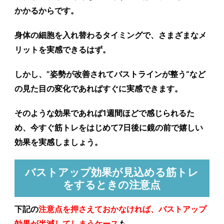
かかるからです。
身体の細胞を入れ替わるタイミングで、さまざまなメ
リットを実感できるはず。
しかし、”
姿勢が改善されてバストラインが整う
“など
の見た目の変化であればすぐに実感できます。
そのような効果であれば1週間ほどで感じられるた
め、今すぐ筋トレをはじめて7日後に鏡の前で嬉しい
効果を実感しましょう。
バストアップ効果が見込める筋トレ
をするときの注意点
下記の
注意点を押さえておかなければ、バストアップ
効果が半減してしまうケース
も。