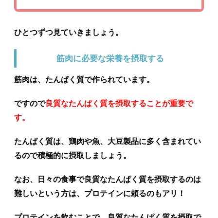
ひとつずつ見ていきましょう。
筋肉に必要な栄養を摂取する
筋肉は、たんぱく質で作られています。
ですので
良質なたんぱく質を摂取することが重要で
す。
たんぱく質は、鶏肉や魚、大豆製品に多く含まれてい
るので積極的に摂取しましょう。
なお、日々の食事で良質なたんぱく質を摂取するのは
難しいという方は、プロテインに頼るのもアリ！
プロテインを飲むことで、良質なたんぱく質を摂取で