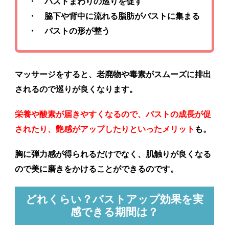
・ バストまわりの巡りを促す
・ 脇下や背中に流れる脂肪がバストに集まる
・ バストの形が整う
マッサージをすると、老廃物や毒素がスムーズに排出
されるので巡りが良くなります。
栄養や酸素が届きやすくなるので、バストの成長が促
されたり、艶感がアップしたりといったメリット
も。
胸に弾力感が得られるだけでなく、肌触りが良くなる
ので美に磨きをかけることができるのです。
どれくらい？バストアップ効果を実
感できる期間は？