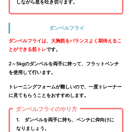
しながら息を吐き切ります。
ダンベルフライ
ダンベルフライは、大胸筋をバランスよく期待えるこ
とができる筋トレ
です。
2～5kgのダンベルを両手に持って、フラットベンチ
を使用して行います。
トレーニングフォームが難しいので、一度トレーナー
に見てもらうことをおすすめします。
ダンベルフライのやり方
1. ダンベルを両手に持ち、ベンチに仰向けに
なりましょう。