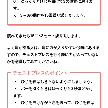
6. ゆっくりとひじを曲げて3の位置に戻りま
す。
7. 3～6の動作を15回繰り返しましょう。
慣れてきたら15回×3セット繰り返します。
よく肩が凝る人は、肩に力が入りやすい傾向にありま
すので、チェストプレスを行う際に力が入っていない
かを意識してみてくださいね。
チェストプレスのポイント
・ ひじを伸ばしきらないようにしましょう。
・ バーを引くときはゆっくりと3秒ほどかけ
ます。
・ ひじを曲げながら息を吸って、ひじを伸ば