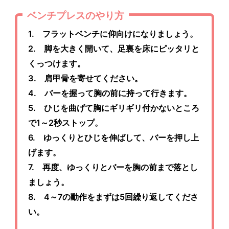
ベンチプレスのやり方
1. フラットベンチに仰向けになりましょう。
2. 脚を大きく開いて、足裏を床にピッタリと
くっつけます。
3. 肩甲骨を寄せてください。
4. バーを握って胸の前に持って行きます。
5. ひじを曲げて胸にギリギリ付かないところ
で1～2秒ストップ。
6. ゆっくりとひじを伸ばして、バーを押し上
げます。
7. 再度、ゆっくりとバーを胸の前まで落とし
ましょう。
8. 4～7の動作をまずは5回繰り返してくださ
い。