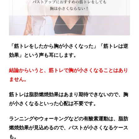
「筋トレをしたから胸が小さくなった」「筋トレは逆
効果」という声も耳にします。
結論からいうと、筋トレで胸が小さくなることはあり
ません。
筋トレは脂肪燃焼効果はあまり期待できないので、胸
が小さくなるといった心配は不要です。
ランニングやウォーキングなどの有酸素運動は、脂肪
燃焼効果が見込めるので、バストが小さくなるケース
も。