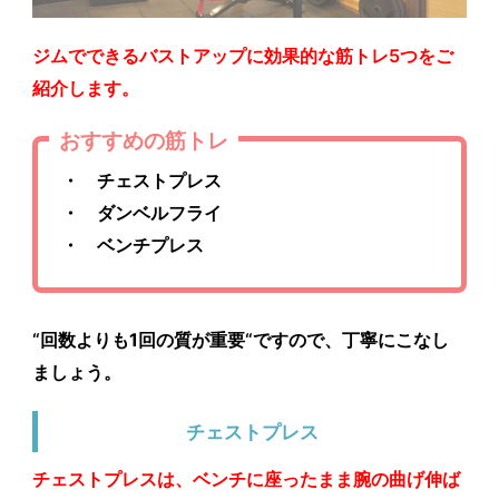
ジムでできるバストアップに効果的な筋トレ5つをご
紹介します。
おすすめの筋トレ
・ チェストプレス
・ ダンベルフライ
・ ベンチプレス
“
回数よりも1回の質が重要
“ですので、丁寧にこなし
ましょう。
チェストプレス
チェストプレスは、ベンチに座ったまま腕の曲げ伸ば