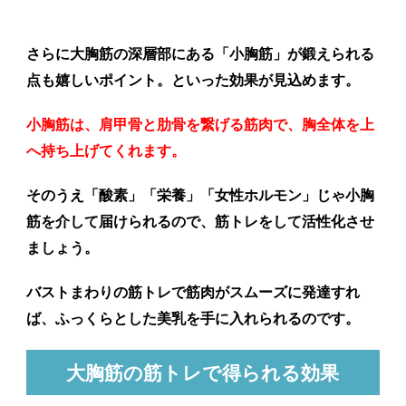
さらに大胸筋の深層部にある「小胸筋」が鍛えられる
点も嬉しいポイント。といった効果が見込めます。
小胸筋は、肩甲骨と肋骨を繋げる筋肉で、胸全体を上
へ持ち上げてくれます。
そのうえ「酸素」「栄養」「女性ホルモン」じゃ小胸
筋を介して届けられるので、筋トレをして活性化させ
ましょう。
バストまわりの筋トレで筋肉がスムーズに発達すれ
ば、ふっくらとした美乳を手に入れられるのです。
大胸筋の筋トレで得られる効果