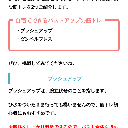
な筋トレを2つご紹介
します。
自宅でできるバストアップの筋トレ
・プッシュアップ
・ダンベルプレス
ぜひ、挑戦してみてくださいね。
プッシュアップ
プッシュアップは、腕立伏せのことを指します。
ひざをついたまま行っても構いませんので、筋トレ初
心者にもおすすめです。
大胸筋をしっかり刺激できるので、バスト全体を持ち