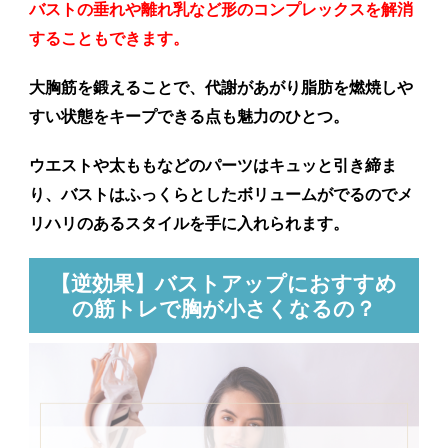
バストの垂れや離れ乳など形のコンプレックスを解消
することもできます。
大胸筋を鍛えることで、代謝があがり脂肪を燃焼しや
すい状態をキープできる点も魅力のひとつ。
ウエストや太ももなどのパーツはキュッと引き締ま
り、バストはふっくらとしたボリュームがでるのでメ
リハリのあるスタイルを手に入れられます。
【逆効果】バストアップにおすすめ
の筋トレで胸が小さくなるの？