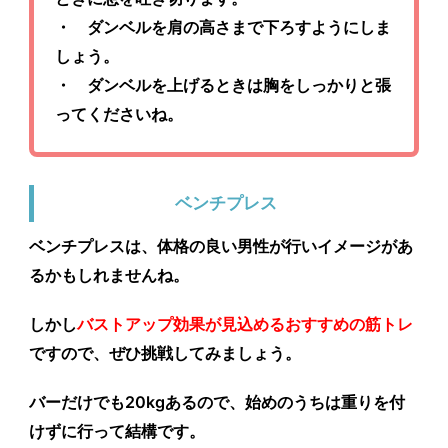
・ ダンベルを肩の高さまで下ろすようにしま
しょう。
・ ダンベルを上げるときは胸をしっかりと張
ってくださいね。
ベンチプレス
ベンチプレスは、体格の良い男性が行いイメージがあ
るかもしれませんね。
しかし
バストアップ効果が見込めるおすすめの筋トレ
ですので、ぜひ挑戦してみましょう。
バーだけでも20kgあるので、始めのうちは重りを付
けずに行って結構です。