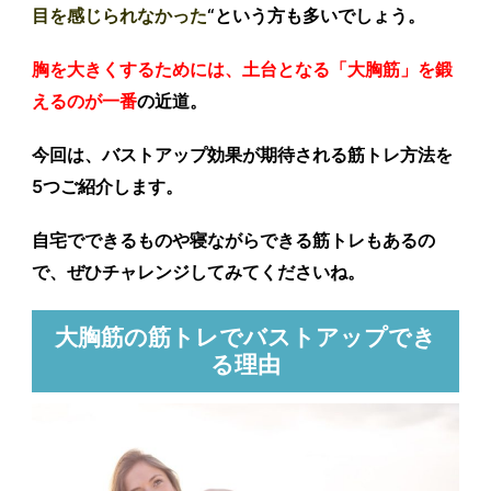
目を感じられなかった
“という方も多いでしょう。
胸を大きくするためには、土台となる「大胸筋」を鍛
えるのが一番
の近道。
今回は、バストアップ効果が期待される筋トレ方法を
5つご紹介します。
自宅でできるものや寝ながらできる筋トレもあるの
で、ぜひチャレンジしてみてくださいね。
大胸筋の筋トレでバストアップでき
る理由