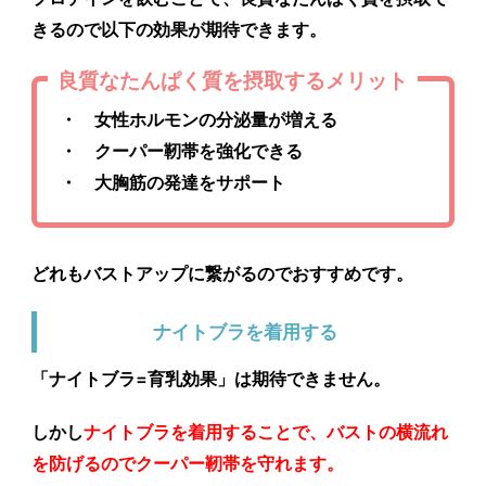
きるので以下の効果が期待できます。
良質なたんぱく質を摂取するメリット
・ 女性ホルモンの分泌量が増える
・ クーパー靭帯を強化できる
・ 大胸筋の発達をサポート
どれもバストアップに繋がるのでおすすめです。
ナイトブラを着用する
「ナイトブラ=育乳効果」は期待できません。
しかし
ナイトブラを着用することで、バストの横流れ
を防げるのでクーパー靭帯を守れます。