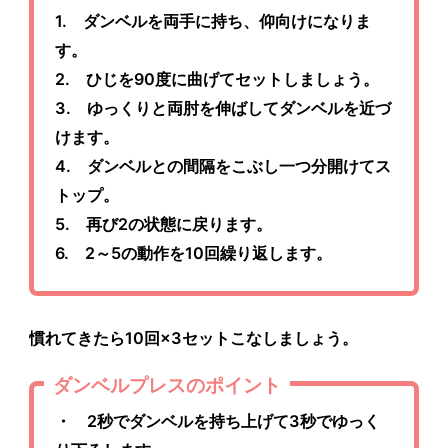
1. ダンベルを両手に持ち、仰向けになりま
す。
2. ひじを90度に曲げてセットしましょう。
3. ゆっくりと両肘を伸ばしてダンベルを近づ
けます。
4. ダンベルとの間隔をこぶし一つ分開けてス
トップ。
5. 再び2の状態に戻ります。
6. 2～5の動作を10回繰り返します。
慣れてきたら10回×3セットこなしましょう。
ダンベルプレスのポイント
・ 2秒でダンベルを持ち上げて3秒でゆっく