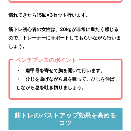
慣れてきたら15回×3セット行います。
筋トレ初心者の女性は、20kgが非常に重たく感じる
ので、トレーナーにサポートしてもらいながら行いま
しょう。
ベンチプレスのポイント
・ 肩甲骨を寄せて胸を開いて行います。
・ ひじを曲げながら息を吸って、ひじを伸ば
しながら息を吐き切りましょう。
筋トレのバストアップ効果を高める
コツ