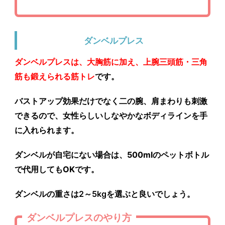
ダンベルプレス
ダンベルプレスは、大胸筋に加え、上腕三頭筋・三角
筋も鍛えられる筋トレ
です。
バストアップ効果だけでなく二の腕、肩まわりも刺激
できるので、女性らしいしなやかなボディラインを手
に入れられます。
ダンベルが自宅にない場合は、
500mlのペットボトル
で代用してもOK
です。
ダンベルの重さは2～5kgを選ぶと良いでしょう。
ダンベルプレスのやり方