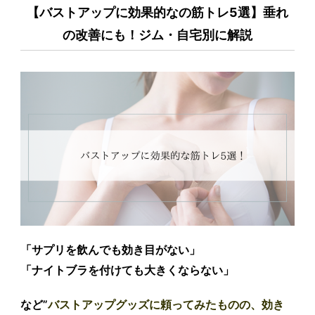
【バストアップに効果的なの筋トレ5選】垂れ
の改善にも！ジム・自宅別に解説
「
サプリを飲んでも効き目がない
」
「
ナイトブラを付けても大きくならない
」
など”
バストアップグッズに頼ってみたものの、効き