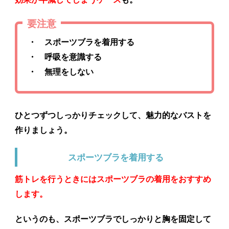
要注意
・ スポーツブラを着用する
・ 呼吸を意識する
・ 無理をしない
ひとつずつしっかりチェックして、魅力的なバストを
作りましょう。
スポーツブラを着用する
筋トレを行うときにはスポーツブラの着用をおすすめ
します。
というのも、スポーツブラでしっかりと胸を固定して