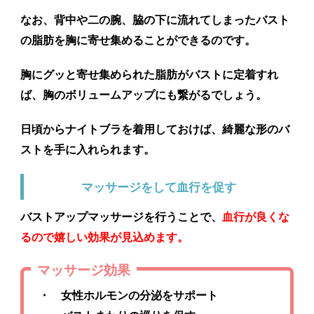
なお、背中や二の腕、脇の下に流れてしまったバスト
の脂肪を胸に寄せ集めることができるのです。
胸にグッと寄せ集められた脂肪がバストに定着すれ
ば、胸のボリュームアップにも繋がるでしょう。
日頃からナイトブラを着用しておけば、綺麗な形のバ
ストを手に入れられます。
マッサージをして血行を促す
バストアップマッサージを行うことで、
血行が良くな
るので嬉しい効果が見込めます。
マッサージ効果
・ 女性ホルモンの分泌をサポート