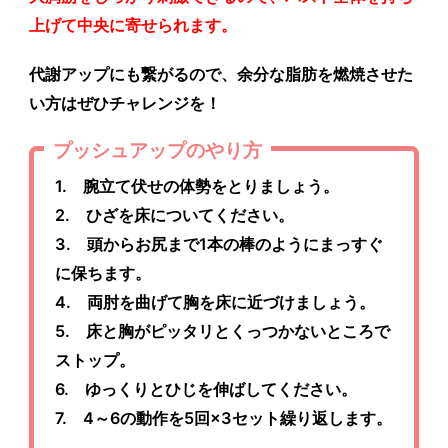
上げて中央に寄せられます。
代謝アップにも繋がるので、余分な脂肪を燃焼させた
い方はぜひチャレンジを！
プッシュアップのやり方
1. 腕立て伏せの体勢をとりましょう。
2. ひざを床についてください。
3. 頭からお尻まで1本の棒のようにまっすぐ
に保ちます。
4. 両肘を曲げて胸を床に近づけましょう。
5. 床と胸がピッタリとくっつかないところで
ストップ。
6. ゆっくりとひじを伸ばしてください。
7. 4～6の動作を5回×3セット繰り返します。