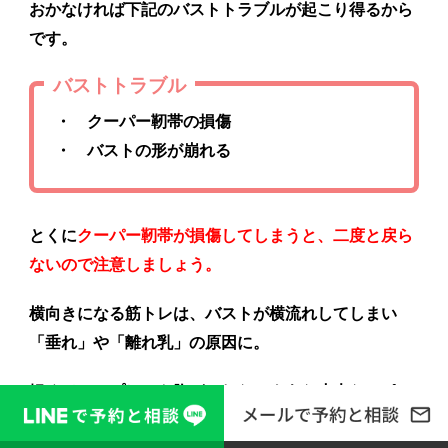
おかなければ下記のバストトラブルが起こり得るから
です。
バストトラブル
・ クーパー靭帯の損傷
・ バストの形が崩れる
とくに
クーパー靭帯が損傷してしまうと、二度と戻ら
ないので注意しましょう。
横向きになる筋トレは、バストが横流れしてしまい
「垂れ」や「離れ乳」の原因に。
軽くジャンプしても胸がゆれないような丈夫なスポー
ツブラを選んでくださいね。