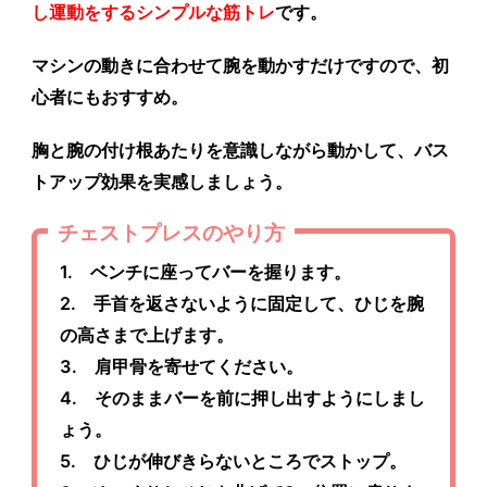
し運動をするシンプルな筋トレ
です。
マシンの動きに合わせて腕を動かすだけですので、初
心者にもおすすめ。
胸と腕の付け根あたりを意識しながら動かして、バス
トアップ効果を実感しましょう。
チェストプレスのやり方
1. ベンチに座ってバーを握ります。
2. 手首を返さないように固定して、ひじを腕
の高さまで上げます。
3. 肩甲骨を寄せてください。
4. そのままバーを前に押し出すようにしまし
ょう。
5. ひじが伸びきらないところでストップ。