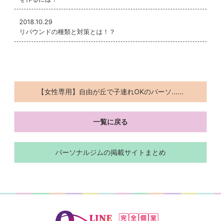
2018.10.29
リバウンドの種類と対策とは！？
【女性専用】自由が丘で子連れOKのパーソ......
一覧に戻る
パーソナルジムの掲載サイトまとめ