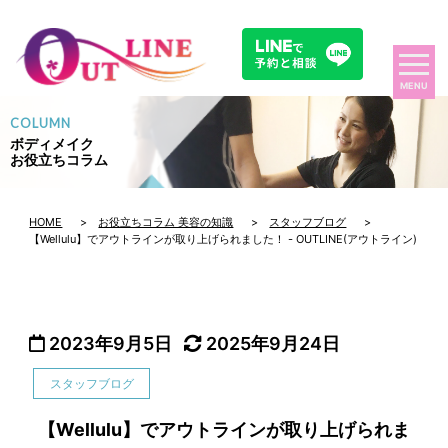
MENU
COLUMN
ボディメイク
お役立ちコラム
HOME
>
お役立ちコラム 美容の知識
>
スタッフブログ
>
【Wellulu】でアウトラインが取り上げられました！ - OUTLINE(アウトライン)
2023年9月5日
2025年9月24日
スタッフブログ
【Wellulu】でアウトラインが取り上げられま