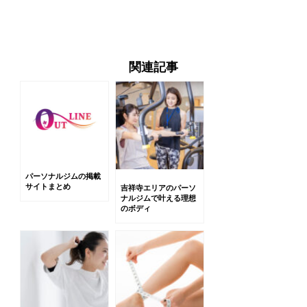
関連記事
パーソナルジムの掲載
サイトまとめ
吉祥寺エリアのパーソ
ナルジムで叶える理想
のボディ