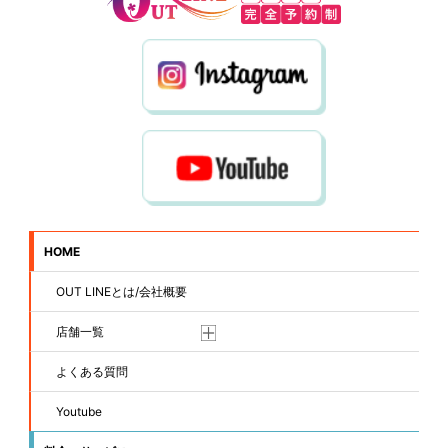
HOME
OUT LINEとは/会社概要
店舗一覧
よくある質問
Youtube