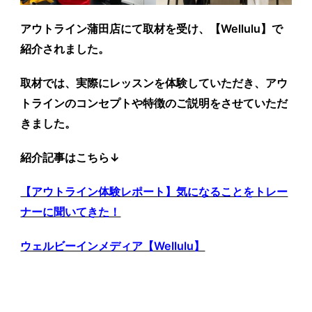
アウトライン蒲田店にて取材を受け、【Wellulu】で
紹介されました。
取材では、実際にレッスンを体験していただき、アウ
トラインのコンセプトや特徴のご説明をさせていただ
きました。
紹介記事はこちら↓
【アウトライン体験レポート】気になることをトレー
ナーに聞いてきた！
ウェルビーインメディア【Wellulu】