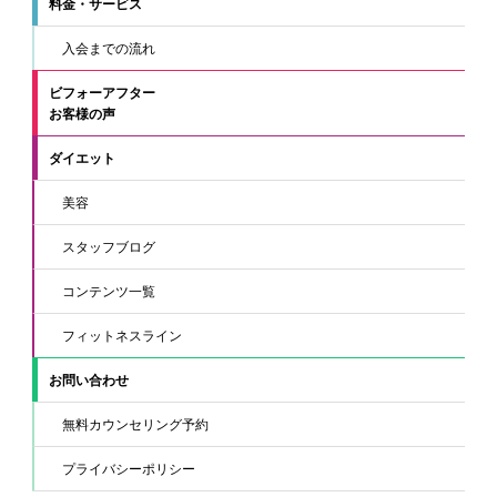
料金・サービス
入会までの流れ
ビフォーアフター
お客様の声
ダイエット
美容
スタッフブログ
コンテンツ一覧
フィットネスライン
お問い合わせ
無料カウンセリング予約
プライバシーポリシー