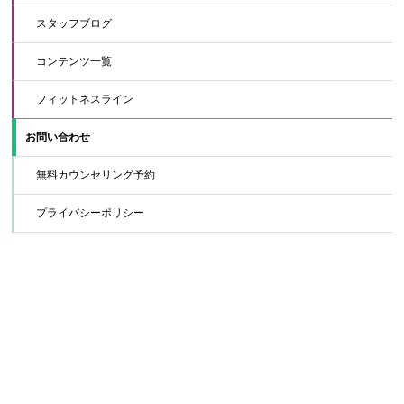
スタッフブログ
コンテンツ一覧
フィットネスライン
お問い合わせ
無料カウンセリング予約
プライバシーポリシー