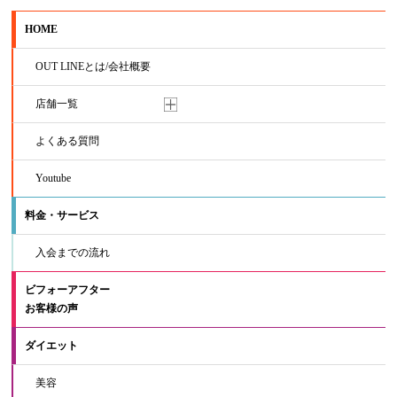
HOME
OUT LINEとは/会社概要
店舗一覧
よくある質問
Youtube
料金・サービス
入会までの流れ
ビフォーアフター
お客様の声
ダイエット
美容