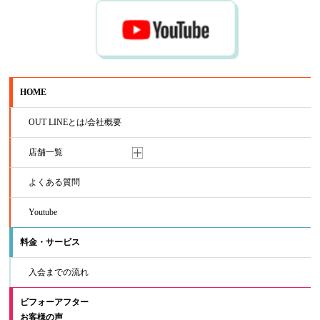
HOME
OUT LINEとは/会社概要
店舗一覧
よくある質問
Youtube
料金・サービス
入会までの流れ
ビフォーアフター
お客様の声