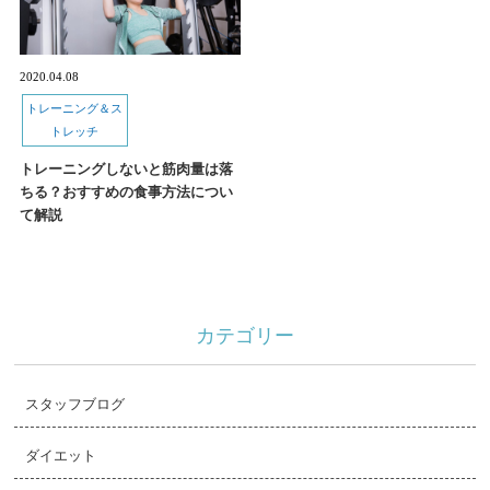
2020.04.08
トレーニング＆ス
トレッチ
トレーニングしないと筋肉量は落
ちる？おすすめの食事方法につい
て解説
カテゴリー
スタッフブログ
ダイエット