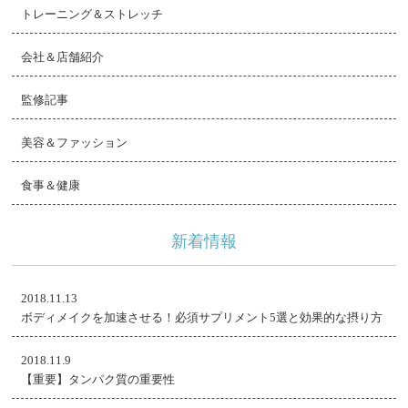
トレーニング＆ストレッチ
会社＆店舗紹介
監修記事
美容＆ファッション
食事＆健康
新着情報
2018.11.13
ボディメイクを加速させる！必須サプリメント5選と効果的な摂り方
2018.11.9
【重要】タンパク質の重要性