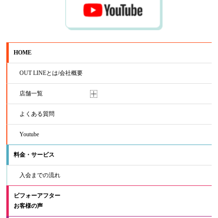
HOME
OUT LINEとは/会社概要
店舗一覧
よくある質問
Youtube
料金・サービス
入会までの流れ
ビフォーアフター
お客様の声