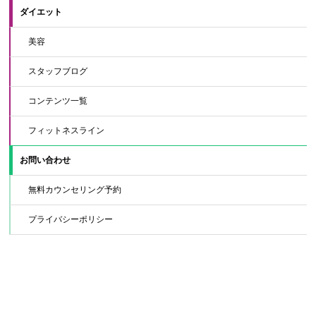
ダイエット
美容
スタッフブログ
コンテンツ一覧
フィットネスライン
お問い合わせ
無料カウンセリング予約
プライバシーポリシー