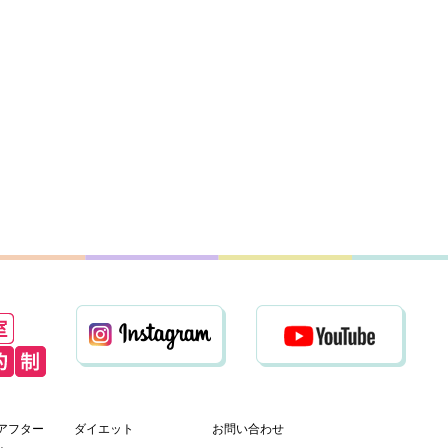
アフター
ダイエット
お問い合わせ