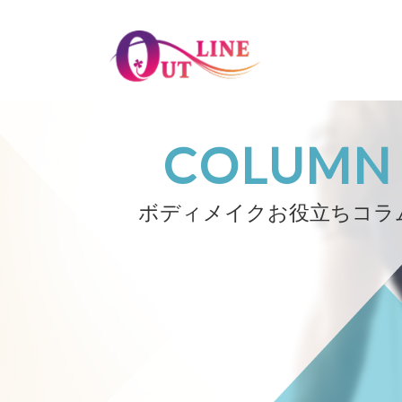
COLUMN
ボディメイク
お役立ちコラ