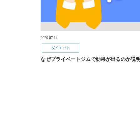
2020.07.14
ダイエット
なぜプライベートジムで効果が出るのか説