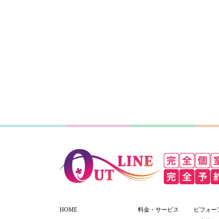
HOME
料金・サービス
ビフォー