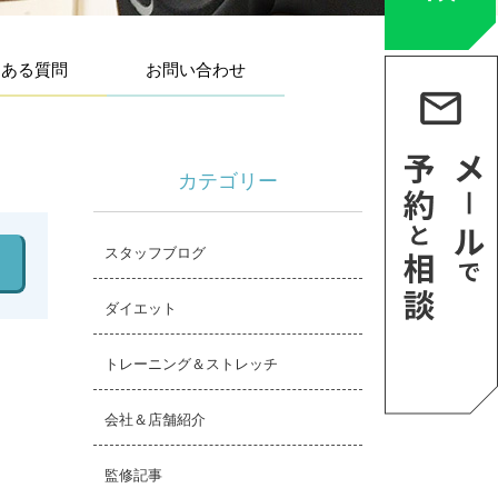
くある質問
お問い合わせ
カテゴリー
スタッフブログ
ダイエット
トレーニング＆ストレッチ
会社＆店舗紹介
監修記事