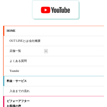
HOME
OUT LINEとは/会社概要
店舗一覧
よくある質問
Youtube
料金・サービス
入会までの流れ
ビフォーアフター
お客様の声