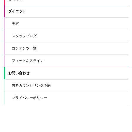
ダイエット
美容
スタッフブログ
コンテンツ一覧
フィットネスライン
お問い合わせ
無料カウンセリング予約
プライバシーポリシー