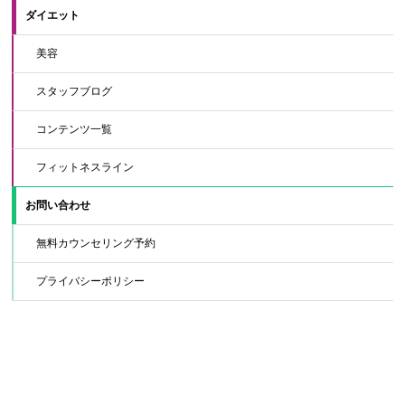
ダイエット
美容
スタッフブログ
コンテンツ一覧
フィットネスライン
お問い合わせ
無料カウンセリング予約
プライバシーポリシー