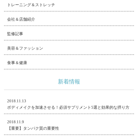
トレーニング＆ストレッチ
会社＆店舗紹介
監修記事
美容＆ファッション
食事＆健康
新着情報
2018.11.13
ボディメイクを加速させる！必須サプリメント5選と効果的な摂り方
2018.11.9
【重要】タンパク質の重要性