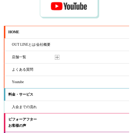
HOME
OUT LINEとは/会社概要
店舗一覧
よくある質問
Youtube
料金・サービス
入会までの流れ
ビフォーアフター
お客様の声