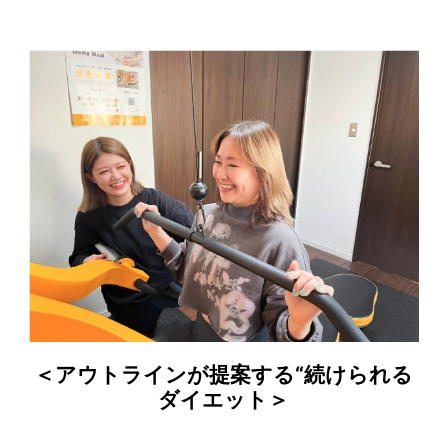
＜アウトラインが提案する“続けられる
ダイエット＞