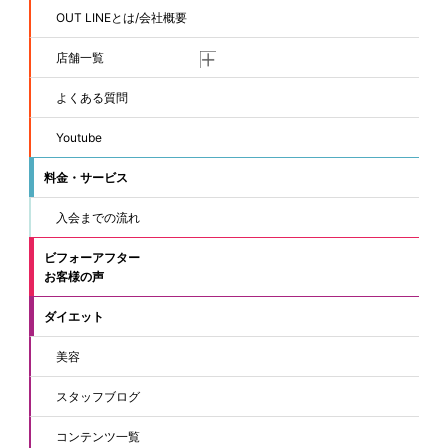
OUT LINEとは/会社概要
店舗一覧
よくある質問
Youtube
料金・サービス
入会までの流れ
ビフォーアフター
お客様の声
ダイエット
美容
スタッフブログ
コンテンツ一覧