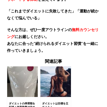
「これまでダイエットに失敗してきた」「運動が続か
なくて悩んでいる」
そんな方は、ぜひ一度アウトラインの
無料カウンセリ
ング
にお越しください。
あなたに合った“続けられるダイエット習慣”を一緒に
作っていきましょう。
関連記事
ダイエットの停滞期を
ダイエットは目標を立