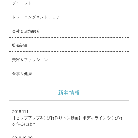
ダイエット
トレーニング＆ストレッチ
会社＆店舗紹介
監修記事
美容＆ファッション
食事＆健康
新着情報
2018.11.1
【ヒップアップ&くびれ作りトレ動画】ボディラインやくびれ
を作るには？