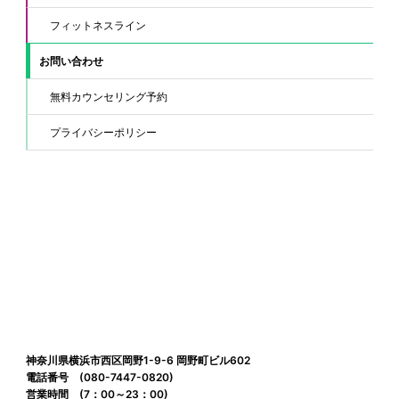
フィットネスライン
お問い合わせ
無料カウンセリング予約
プライバシーポリシー
神奈川県横浜市西区岡野1-9-6 岡野町ビル602
電話番号 (080-7447-0820)
営業時間 (7：00～23：00)