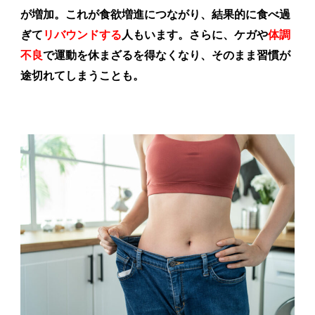
が増加。これが食欲増進につながり、結果的に食べ過
ぎて
リバウンドする
人もいます。さらに、ケガや
体調
不良
で運動を休まざるを得なくなり、そのまま習慣が
途切れてしまうことも。