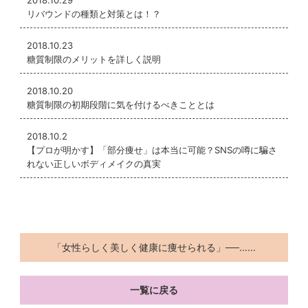
2018.10.29
リバウンドの種類と対策とは！？
2018.10.23
糖質制限のメリットを詳しく説明
2018.10.20
糖質制限の初期段階に気を付けるべきこととは
2018.10.2
【プロが明かす】「部分痩せ」は本当に可能？SNSの噂に騙さ
れない正しいボディメイクの真実
「女性らしく美しく健康に痩せられる」──......
一覧に戻る