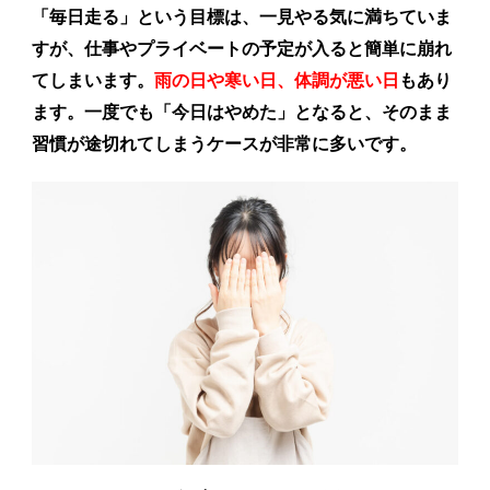
「毎日走る」という目標は、一見やる気に満ちていま
すが、仕事やプライベートの予定が入ると簡単に崩れ
てしまいます。
雨の日や寒い日、体調が悪い日
もあり
ます。一度でも「今日はやめた」となると、そのまま
習慣が途切れてしまうケースが非常に多いです。