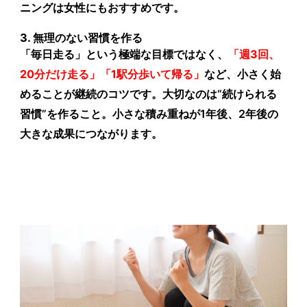
ニングは女性にもおすすめです。
3. 無理のない習慣を作る
「毎日走る」という極端な目標ではなく、
「週3回、
20分だけ走る」「1駅分歩いて帰る」
など、小さく始
めることが継続のコツです。大切なのは“続けられる
習慣”を作ること。小さな積み重ねが1年後、2年後の
大きな成果につながります。