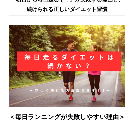
続けられる正しいダイエット習慣
＜毎日ランニングが失敗しやすい理由＞