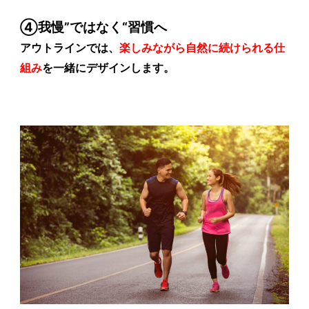
④我慢”ではなく“習慣へ
アウトラインでは、
楽しみながら自然に続けられる仕
組み
を一緒にデザインします。