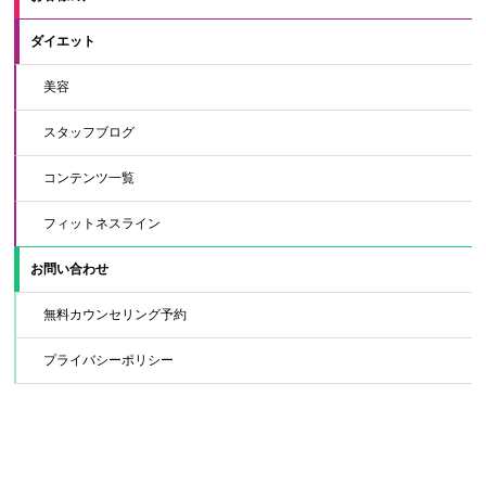
ダイエット
美容
スタッフブログ
コンテンツ一覧
フィットネスライン
お問い合わせ
無料カウンセリング予約
プライバシーポリシー