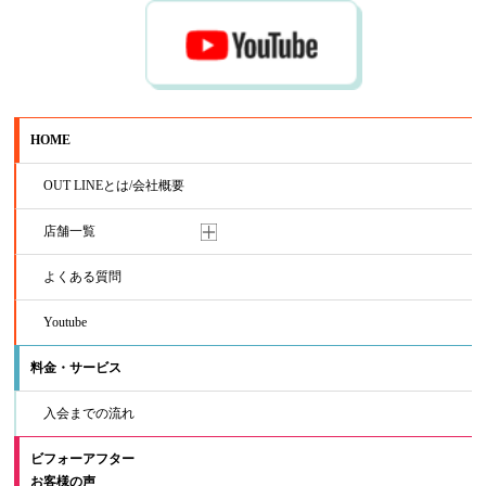
HOME
OUT LINEとは/会社概要
店舗一覧
よくある質問
Youtube
料金・サービス
入会までの流れ
ビフォーアフター
お客様の声