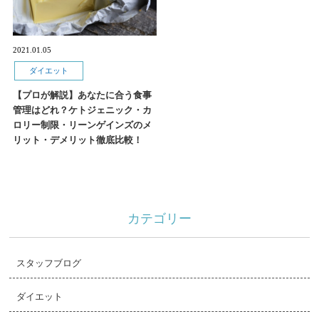
2021.01.05
ダイエット
【プロが解説】あなたに合う食事
管理はどれ？ケトジェニック・カ
ロリー制限・リーンゲインズのメ
リット・デメリット徹底比較！
カテゴリー
スタッフブログ
ダイエット