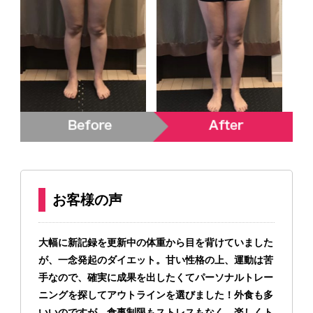
お客様の声
大幅に新記録を更新中の体重から目を背けていました
が、一念発起のダイエット。甘い性格の上、運動は苦
手なので、確実に成果を出したくてパーソナルトレー
ニングを探してアウトラインを選びました！
外食も多
いいのですが、食事制限もストレスもなく、楽しくト