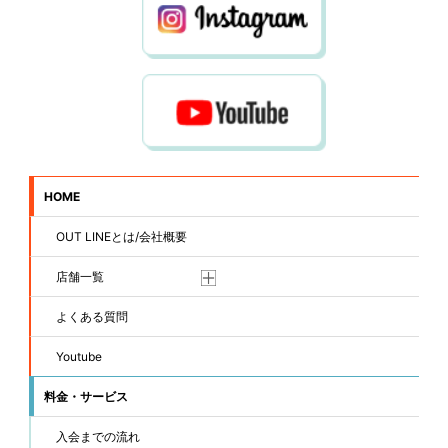
HOME
OUT LINEとは/会社概要
店舗一覧
よくある質問
Youtube
料金・サービス
入会までの流れ