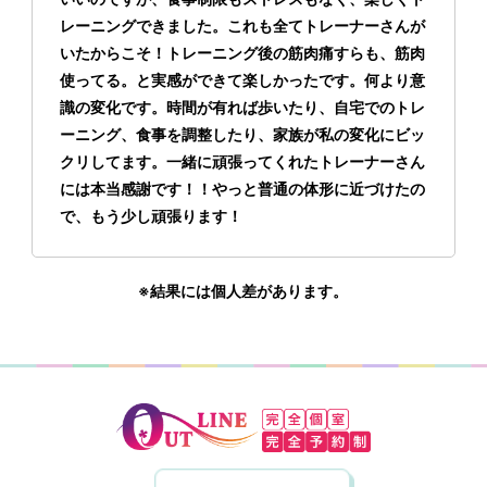
レーニングできました。これも全てトレーナーさんが
いたからこそ！
トレーニング後の筋肉痛すらも、筋肉
使ってる。と実感ができて楽しかったです。
何より意
識の変化です。時間が有れば歩いたり、自宅でのトレ
ーニング、食事を調整したり、家族が私の変化にビッ
クリしてます。
一緒に頑張ってくれたトレーナーさん
には本当感謝です！！
やっと普通の体形に近づけたの
で、もう少し頑張ります！
※結果には個人差があります。