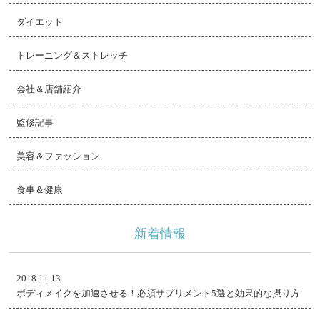
ダイエット
トレーニング＆ストレッチ
会社＆店舗紹介
監修記事
美容＆ファッション
食事＆健康
新着情報
2018.11.13
ボディメイクを加速させる！必須サプリメント5選と効果的な摂り方