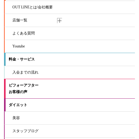
OUT LINEとは/会社概要
店舗一覧
よくある質問
Youtube
料金・サービス
入会までの流れ
ビフォーアフター
お客様の声
ダイエット
美容
スタッフブログ