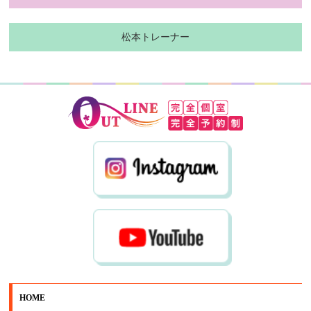
松本トレーナー
HOME