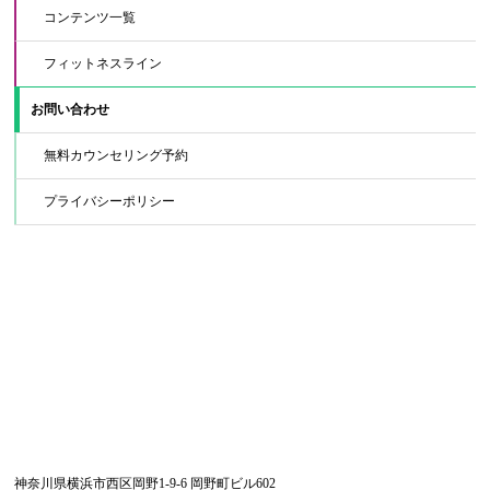
コンテンツ一覧
フィットネスライン
お問い合わせ
無料カウンセリング予約
プライバシーポリシー
神奈川県横浜市西区岡野1-9-6 岡野町ビル602