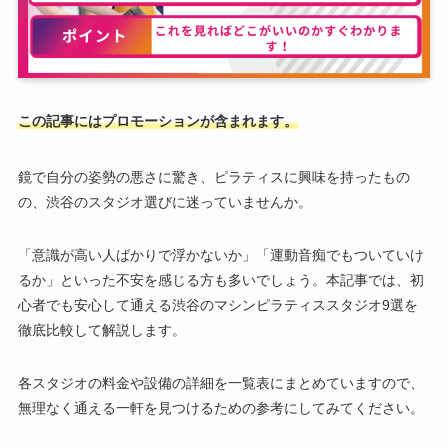
この記事にはプロモーションが含まれます。
鏡で自分の姿勢の悪さに驚き、ピラティスに興味を持ったもの
の、渋谷のスタジオ選びに迷っていませんか。
「意識が高い人ばかりで浮かないか」「運動音痴でもついていけ
るか」といった不安を感じる方も多いでしょう。本記事では、初
心者でも安心して通える渋谷のマシンピラティススタジオ9選を
徹底比較して解説します。
各スタジオの料金や設備の詳細を一覧表にまとめていますので、
無理なく通える一軒を見つけるための参考にしてみてください。