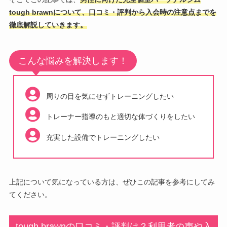
tough brawnについて、口コミ・評判から入会時の注意点までを
徹底解説していきます。
こんな悩みを解決します！
周りの目を気にせずトレーニングしたい
トレーナー指導のもと適切な体づくりをしたい
充実した設備でトレーニングしたい
上記について気になっている方は、ぜひこの記事を参考にしてみ
てください。
tough brawnの口コミ・評判は？利用者の声や入