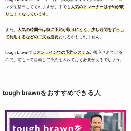
ングを指導してくれますが、中でも
人気のトレーナーは予約が取
りにくくなっています
。
また、
人気の時間帯は特に予約が取りにくく、少し時間をずらし
て利用するなどの工夫も必要
となるかもしれません。
tough brawnでは
オンラインでの予約システム
が導入されている
ので、前もって計画して予約を入れておく必要があるでしょう。
tough brawnをおすすめできる人