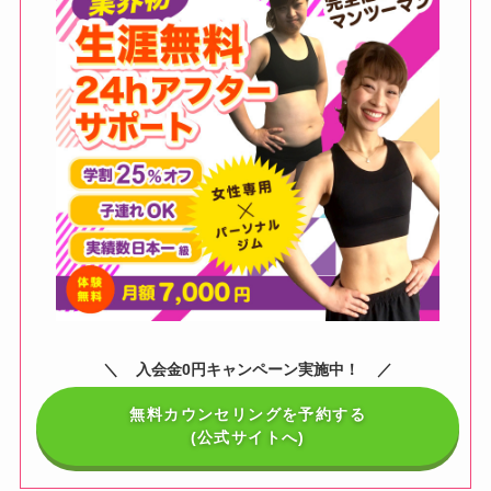
入会金0円キャンペーン実施中！
無料カウンセリングを予約する
(公式サイトへ)