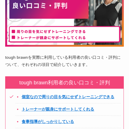
tough brawnを実際に利用している利用者の良い口コミ・評判に
ついて、それぞれの項目で紹介していきます。
tough brawn利用者の良い口コミ・評判
個室なので周りの目を気にせずトレーニングできる
トレーナーが親身にサポートしてくれる
食事指導がしっかりしている