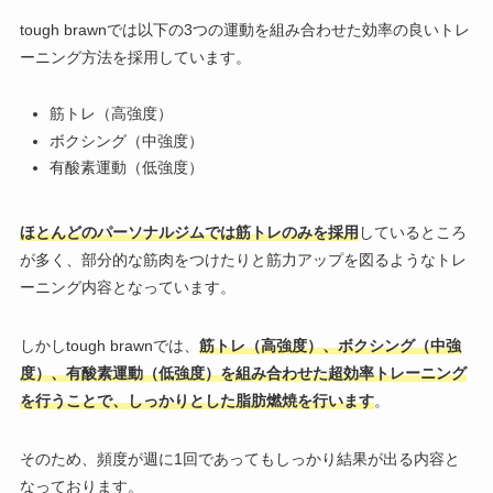
tough brawnでは以下の3つの運動を組み合わせた効率の良いトレ
ーニング方法を採用しています。
筋トレ（高強度）
ボクシング（中強度）
有酸素運動（低強度）
ほとんどのパーソナルジムでは筋トレのみを採用
しているところ
が多く、部分的な筋肉をつけたりと筋力アップを図るようなトレ
ーニング内容となっています。
しかしtough brawnでは、
筋トレ（高強度）、ボクシング（中強
度）、有酸素運動（低強度）を組み合わせた超効率トレーニング
を行うことで、しっかりとした脂肪燃焼を行います
。
そのため、頻度が週に1回であってもしっかり結果が出る内容と
なっております。