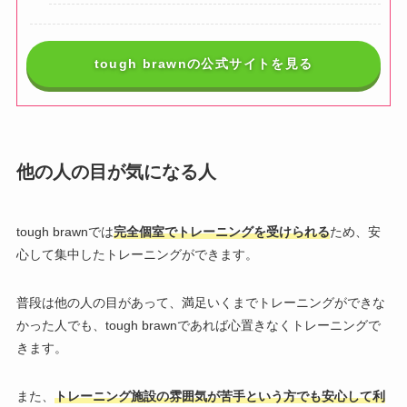
tough brawnの公式サイトを見る
他の人の目が気になる人
tough brawnでは
完全個室でトレーニングを受けられる
ため、安
心して集中したトレーニングができます。
普段は他の人の目があって、満足いくまでトレーニングができな
かった人でも、
tough brawnであれば心置きなくトレーニングで
きます。
また、
トレーニング施設の雰囲気が苦手という方でも安心して利