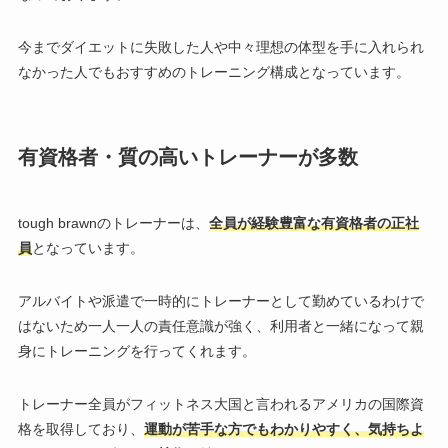
今までダイエットに失敗した人や中々理想の体型を手に入れられ
なかった人でもおすすめのトレーニング構成となっています。
有資格者・質の高いトレーナーが多数
tough brawnのトレーナーは、
全員が経験豊富な有資格者の正社
員
となっています。
アルバイトや派遣で一時的にトレーナーとして勤めているわけで
はないため一人一人の責任意識が強く、利用者と一緒になって親
身にトレーニングを行ってくれます。
トレーナー全員がフィットネス大国と言われるアメリカの国際資
格を取得しており、
運動が苦手な方でもわかりやすく、気持ちよ