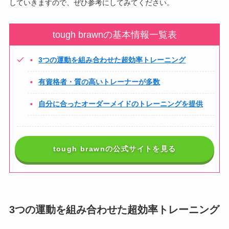
していきますので、ぜひ参考にしてみてください。
tough brawnの基本情報一覧表
3つの運動を組み合わせた超効率トレーニング
有資格者・質の高いトレーナーが多数
自分に合ったオーダーメイドのトレーニングを提供
tough brawnの公式サイトを見る
3つの運動を組み合わせた超効率トレーニング