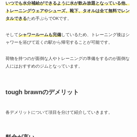
いつでも水分補給ができるように水が飲み放題となっている他、
トレーニングウェアやシューズ、靴下、タオルは全て無料でレン
タルできる
ため手ぶらでOKです。
そして
シャワールームも完備
しているため、トレーニング後はシ
ャワーを浴びて近くの駅から帰宅することが可能です。
荷物を持つのが面倒な人やトレーニングの準備をするのが面倒な
人にはおすすめのジムとなっています。
tough brawnのデメリット
各デメリットについて項目を分けて紹介していきます。