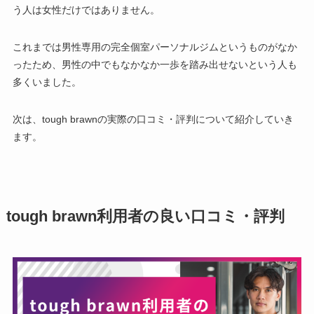
う人は女性だけではありません。
これまでは男性専用の完全個室パーソナルジムというものがなか
ったため、男性の中でもなかなか一歩を踏み出せないという人も
多くいました。
次は、tough brawnの実際の口コミ・評判について紹介していき
ます。
tough brawn利用者の良い口コミ・評判