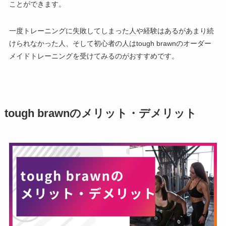
ことができます。
一度トレーニングに失敗してしまった人や経験はあるがあまり続
けられなかった人、そして初心者の人は
tough brawnのオーダー
メイドトレーニングを受けてみるのがおすすめです。
tough brawnのメリット・デメリット