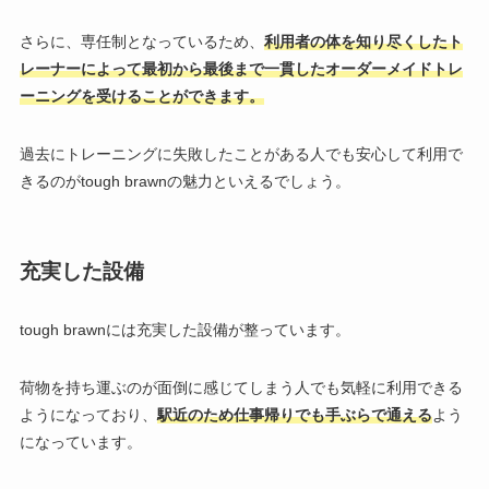
さらに、専任制となっているため、
利用者の体を知り尽くしたト
レーナーによって最初から最後まで一貫したオーダーメイドトレ
ーニングを受けることができます。
過去にトレーニングに失敗したことがある人でも安心して利用で
きるのが
tough brawnの魅力といえるでしょう。
充実した設備
tough brawnには充実した設備が整っています。
荷物を持ち運ぶのが面倒に感じてしまう人でも気軽に利用できる
ようになっており、
駅近のため仕事帰りでも手ぶらで通える
よう
になっています。