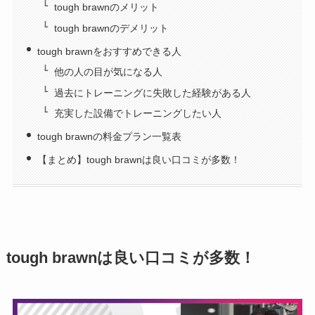
tough brawnのメリット
tough brawnのデメリット
tough brawnをおすすめできる人
他の人の目が気になる人
過去にトレーニングに失敗した経験がある人
充実した設備でトレーニングしたい人
tough brawnの料金プラン一覧表
【まとめ】tough brawnは良い口コミが多数！
tough brawnは良い口コミが多数！