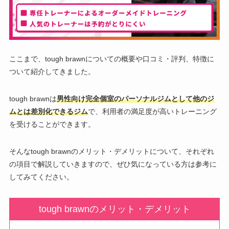
ここまで、tough brawnについての概要や口コミ・評判、特徴に
ついて紹介してきました。
tough brawnは
男性向け完全個室のパーソナルジムとして他のジ
ムとは差別化できるジム
で、利用者の満足度が高いトレーニング
を受けることができます。
そんなtough brawnのメリット・デメリットについて、それぞれ
の項目で解説していきますので、ぜひ気になっている方は参考に
してみてください。
tough brawnのメリット・デメリット