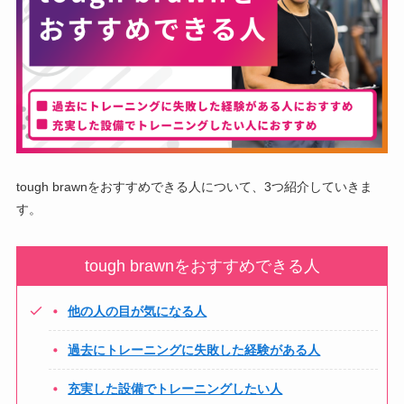
tough brawnをおすすめできる人について、3つ紹介していきま
す。
tough brawnをおすすめできる人
他の人の目が気になる人
過去にトレーニングに失敗した経験がある人
充実した設備でトレーニングしたい人