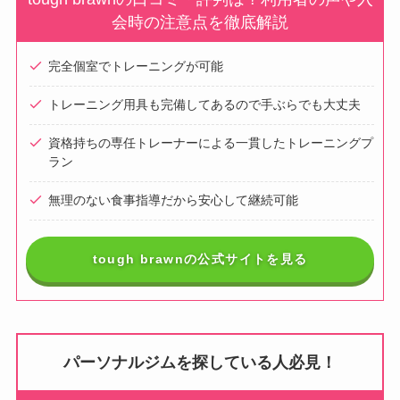
会時の注意点を徹底解説
完全個室でトレーニングが可能
トレーニング用具も完備してあるので手ぶらでも大丈夫
資格持ちの専任トレーナーによる一貫したトレーニングプ
ラン
無理のない食事指導だから安心して継続可能
tough brawnの公式サイトを見る
パーソナルジムを探している人必見！