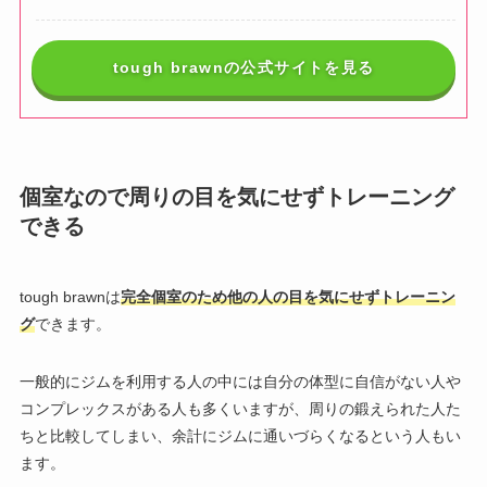
tough brawnの公式サイトを見る
個室なので周りの目を気にせずトレーニング
できる
tough brawnは
完全個室のため他の人の目を気にせずトレーニン
グ
できます。
一般的にジムを利用する人の中には自分の体型に自信がない人や
コンプレックスがある人も多くいますが、周りの鍛えられた人た
ちと比較してしまい、余計にジムに通いづらくなるという人もい
ます。