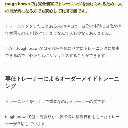
tough brawnでは完全個室でトレーニングを受けられるため、人
の目が気になる方でも安心して利用可能です。
トレーニングをしたことある人の中には、自分の体型に自信が持
てず周りの人と比べてしまうなんて人も少なくありません。
しかし
tough brawn
ではそれらを気にせずにトレーニングに集中
できるので、心身ともにリラックスすることができます。
専任トレーナーによるオーダーメイドトレーニ
ング
トレーニングを行う上で重要なのはトレーナーの質です。
tough brawnでは、
有資格かつ質の高い指導技術をもったトレー
ナーが常駐しています。