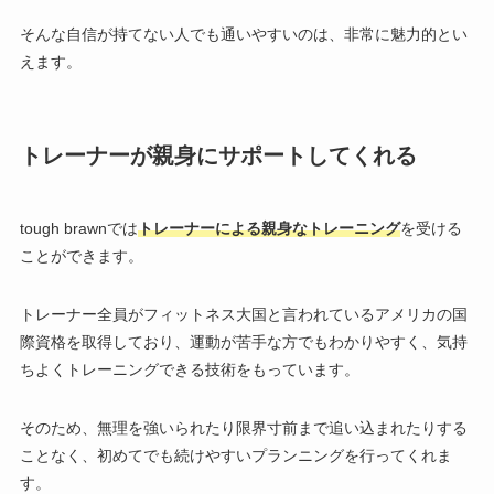
そんな自信が持てない人でも通いやすいのは、非常に魅力的とい
えます。
トレーナーが親身にサポートしてくれる
tough brawnでは
トレーナーによる親身なトレーニング
を受ける
ことができます。
トレーナー全員がフィットネス大国と言われているアメリカの国
際資格を取得しており、運動が苦手な方でもわかりやすく、気持
ちよくトレーニングできる技術をもっています。
そのため、無理を強いられたり限界寸前まで追い込まれたりする
ことなく、初めてでも続けやすいプランニングを行ってくれま
す。