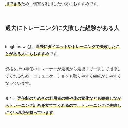
用できる
ため、個室を利用したい方におすすめです。
過去にトレーニングに失敗した経験がある人
tough brawnは、
過去にダイエットやトレーニングで失敗したこ
とがある人にもおすすめ
です。
資格を持つ専任のトレーナーが最初から最後まで一貫して指導し
てくれるため、コミュニケーションも取りやすく継続がしやすく
なっています。
また、
専任制のためその利用者の癖や体の変化なども観察しなが
らトレーニング計画を立ててくれるので、トレーニングに失敗し
にくい環境が整っています
。