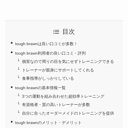
目次
tough brawnは良い口コミが多数！
tough brawn利用者の良い口コミ・評判
個室なので周りの目を気にせずトレーニングできる
トレーナーが親身にサポートしてくれる
食事指導がしっかりしている
tough brawnの基本情報一覧
3つの運動を組み合わせた超効率トレーニング
有資格者・質の高いトレーナーが多数
自分に合ったオーダーメイドのトレーニングを提供
tough brawnのメリット・デメリット