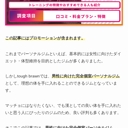
この記事にはプロモーションが含まれます。
これまでパーソナルジムといえば、基本的には女性に向けたダイ
エット・体型維持を目的としたジムが多くありました。
しかしtough brawnでは、
男性に向けた完全個室パーソナルジム
として、理想の体を手に入れることのできるジムとなっていま
す。
マッチョにはなりたくない、でも漢としての良い体を手に入れた
いと思う人にぴったりのジムのため、良い評判も多くあります。
そこでこの記事では、
男性に向けた完全個室パーソナルジム