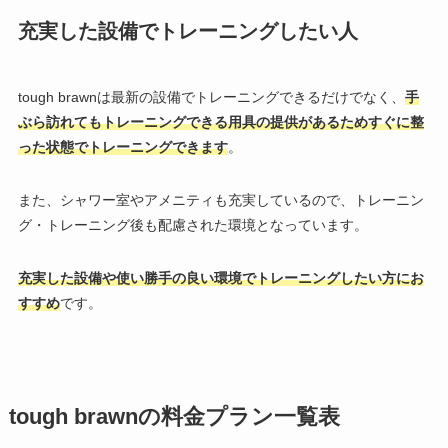
充実した設備でトレーニングしたい人
tough brawnは最新の設備でトレーニングできるだけでなく、
手
ぶら訪れてもトレーニングできる用具の提供があるためすぐに整
った状態でトレーニングできます
。
また、シャワー室やアメニティも充実しているので、トレーニン
グ・トレーニング後も配慮された環境となっています。
充実した設備や使い勝手の良い環境でトレーニングしたい方にお
すすめ
です。
tough brawnの料金プラン一覧表