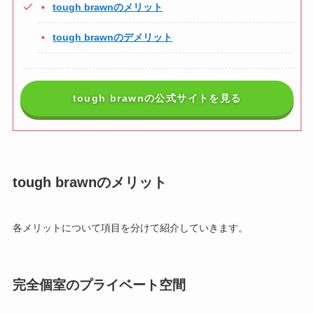
tough brawnのメリット
tough brawnのデメリット
tough brawnの公式サイトを見る
tough brawnのメリット
各メリットについて項目を分けて紹介していきます。
完全個室のプライベート空間