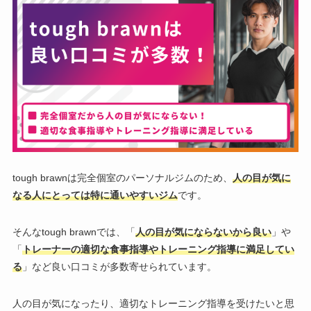
tough brawnは完全個室のパーソナルジムのため、
人の目が気に
なる人にとっては特に通いやすいジム
です。
そんな
tough brawnでは、「
人の目が気にならないから良い
」や
「
トレーナーの適切な食事指導やトレーニング指導に満足してい
る
」など良い口コミが多数寄せられています。
人の目が気になったり、適切なトレーニング指導を受けたいと思