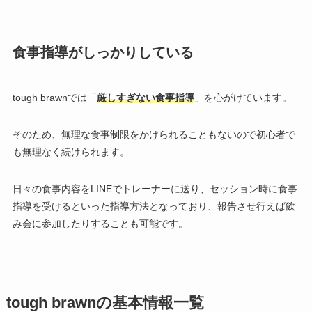
食事指導がしっかりしている
tough brawnでは「
厳しすぎない食事指導
」を心がけています。
そのため、無理な食事制限をかけられることもないので初心者で
も無理なく続けられます。
日々の食事内容をLINEでトレーナーに送り、セッション時に食事
指導を受けるといった指導方法となっており、報告させ行えば飲
み会に参加したりすることも可能です。
tough brawnの基本情報一覧