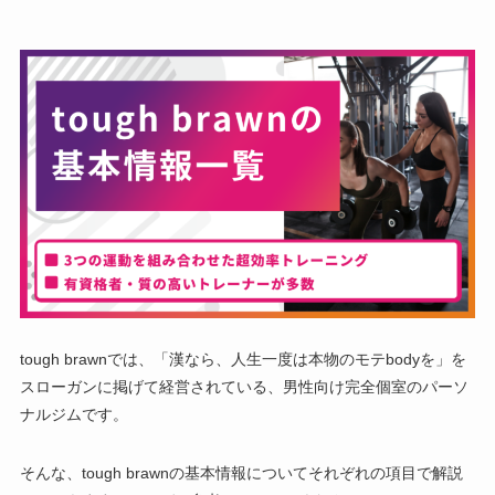
tough brawnでは、「漢なら、人生一度は本物のモテbodyを」を
スローガンに掲げて経営されている、男性向け完全個室のパーソ
ナルジムです。
そんな、tough brawn
の基本情報についてそれぞれの項目で解説