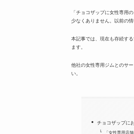
「チョコザップに女性専用の
少なくありません。以前の情
本記事では、現在も存続する
ます。
他社の女性専用ジムとのサー
い。
チョコザップに
「女性専用店舗