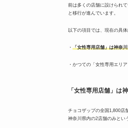
前は多くの店舗に設けられて
と移行が進んでいます。
以下の項目では、現在の具体
・
「女性専用店舗」は神奈川
・かつての「女性専用エリア
「女性専用店舗」は神
チョコザップの全国1,80
神奈川県内の2店舗のみとい