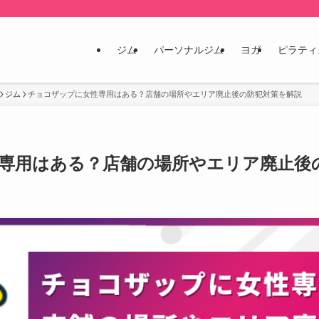
ジム
パーソナルジム
ヨガ
ピラティ
ジム
チョコザップに女性専用はある？店舗の場所やエリア廃止後の防犯対策を解説
専用はある？店舗の場所やエリア廃止後