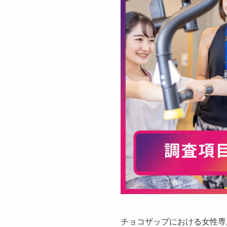
チョコザップにおける女性専